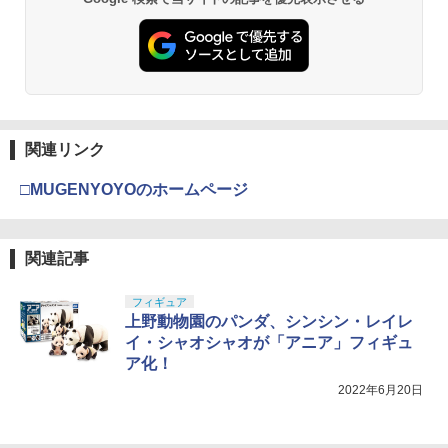
関連リンク
□MUGENYOYOのホームページ
関連記事
フィギュア
上野動物園のパンダ、シンシン・レイレ
イ・シャオシャオが「アニア」フィギュ
ア化！
2022年6月20日