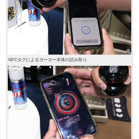
NFCタグによるヨーヨー本体の読み取り