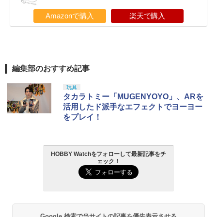
Amazonで購入
楽天で購入
編集部のおすすめ記事
玩具
タカラトミー「MUGENYOYO」、ARを
活用したド派手なエフェクトでヨーヨー
をプレイ！
HOBBY Watchをフォローして最新記事をチ
ェック！
Google 検索で当サイトの記事を優先表示させる