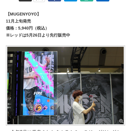
【MUGENYOYO】
11月上旬発売
価格：5,940円（税込）
※レッドは5月26日より先行販売中