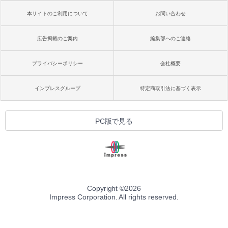
本サイトのご利用について
お問い合わせ
広告掲載のご案内
編集部へのご連絡
プライバシーポリシー
会社概要
インプレスグループ
特定商取引法に基づく表示
PC版で見る
Copyright ©
2026
Impress Corporation. All rights reserved.