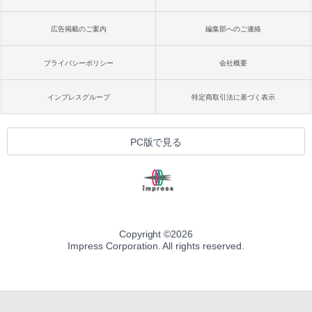
広告掲載のご案内
編集部へのご連絡
プライバシーポリシー
会社概要
インプレスグループ
特定商取引法に基づく表示
PC版で見る
Copyright ©
2026
Impress Corporation. All rights reserved.