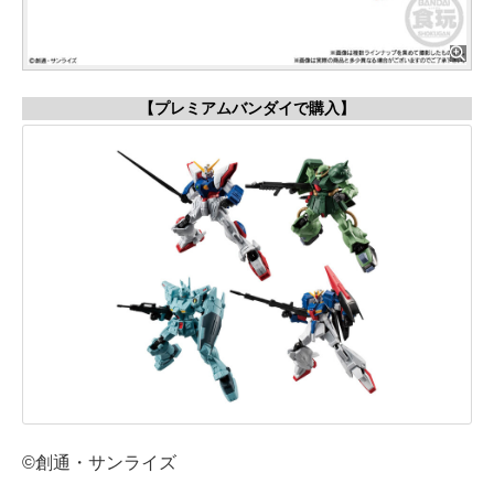
【プレミアムバンダイで購入】
©創通・サンライズ