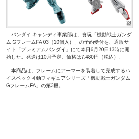
バンダイ キャンディ事業部は、食玩「機動戦士ガンダ
ム GフレームFA 03（10個入）」の予約受付を、通販サ
イト「プレミアムバンダイ」にて本日6月20日13時に開
始した。発送は10月予定、価格は7,480円（税込）。
本商品は、フレームにアーマーを装着して完成するハ
イスペック可動フィギュアシリーズ「機動戦士ガンダム
GフレームFA」の第3段。