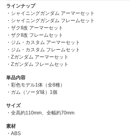
ラインナップ
・シャイニングガンダム アーマーセット
・シャイニングガンダム フレームセット
・ザクII改 アーマーセット
・ザクII改 フレームセット
・ジム・カスタム アーマーセット
・ジム・カスタム フレームセット
・Zガンダム アーマーセット
・Zガンダム フレームセット
単品内容
・彩色モデル1体（全8種）
・ガム（ソーダ味）1個
サイズ
・全高約110mm、全幅約70mm
素材
・ABS