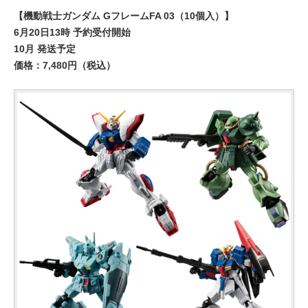
【機動戦士ガンダム GフレームFA 03（10個入）】
6月20日13時 予約受付開始
10月 発送予定
価格：7,480円（税込）