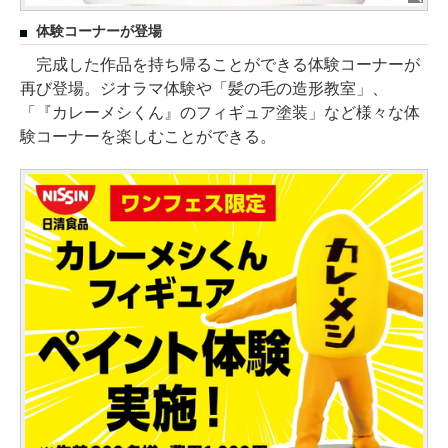
体験コーナーが登場
完成した作品を持ち帰ることができる体験コーナーが
再び登場。ジオラマ体験や「髪の毛の造形教室」、
「『カレーメシくん』のフィギュア塗装」など様々な体
験コーナーを楽しむことができる。