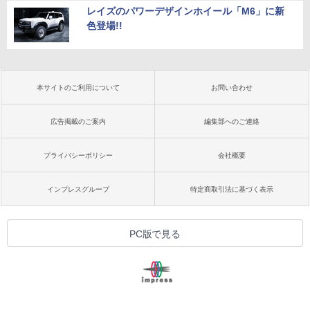
レイズのパワーデザインホイール「M6」に新
色登場!!
本サイトのご利用について
お問い合わせ
広告掲載のご案内
編集部へのご連絡
プライバシーポリシー
会社概要
インプレスグループ
特定商取引法に基づく表示
PC版で見る