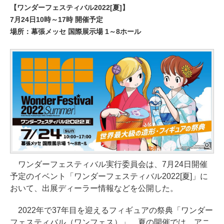
【ワンダーフェスティバル2022[夏]】
7月24日10時～17時 開催予定
場所：幕張メッセ 国際展示場 1～8ホール
ワンダーフェスティバル実行委員会は、7月24日開催
予定のイベント「ワンダーフェスティバル2022[夏]」に
おいて、出展ディーラー情報などを公開した。
2022年で37年目を迎えるフィギュアの祭典「ワンダー
フェスティバル（ワンフェス）」。夏の開催では、アニ