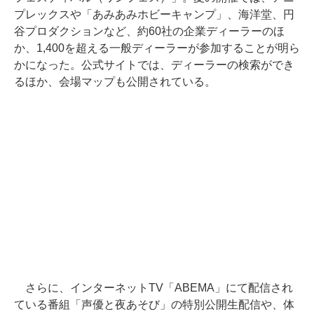
プレックスや「あみあみホビーキャンプ」、海洋堂、円
谷プロダクションなど、約60社の企業ディーラーのほ
か、1,400を超える一般ディーラーが参加することが明ら
かになった。公式サイトでは、ディーラーの検索ができ
るほか、会場マップも公開されている。
さらに、インターネットTV「ABEMA」にて配信され
ている番組「声優と夜あそび」の特別公開生配信や、体