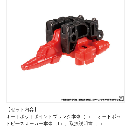
【セット内容】
オートボットポイントブランク本体（1）、オートボッ
トピースメーカー本体（1）、取扱説明書（1）