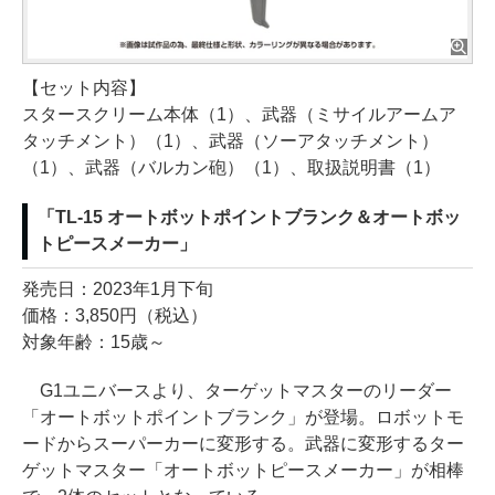
【セット内容】
スタースクリーム本体（1）、武器（ミサイルアームア
タッチメント）（1）、武器（ソーアタッチメント）
（1）、武器（バルカン砲）（1）、取扱説明書（1）
「TL-15 オートボットポイントブランク＆オートボッ
トピースメーカー」
発売日：2023年1月下旬
価格：3,850円（税込）
対象年齢：15歳～
G1ユニバースより、ターゲットマスターのリーダー
「オートボットポイントブランク」が登場。ロボットモ
ードからスーパーカーに変形する。武器に変形するター
ゲットマスター「オートボットピースメーカー」が相棒