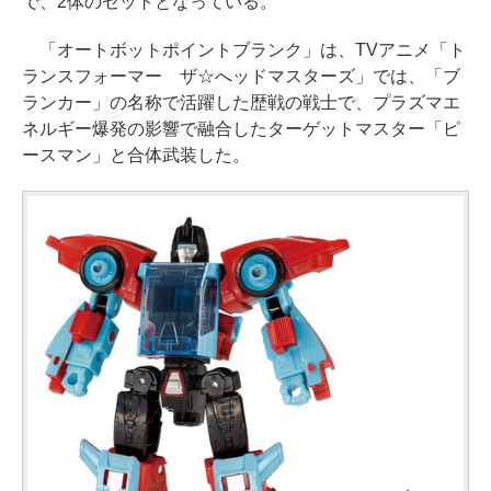
で、2体のセットとなっている。
「オートボットポイントブランク」は、TVアニメ「ト
ランスフォーマー ザ☆へッドマスターズ」では、「ブ
ランカー」の名称で活躍した歴戦の戦士で、プラズマエ
ネルギー爆発の影響で融合したターゲットマスター「ピ
ースマン」と合体武装した。