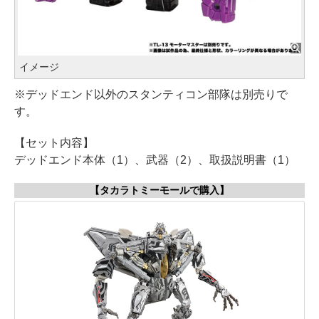
イメージ
※デッドエンド以外のスタンティコン部隊は別売りで
す。
【セット内容】
デッドエンド本体（1）、武器（2）、取扱説明書（1）
【タカラトミーモールで購入】