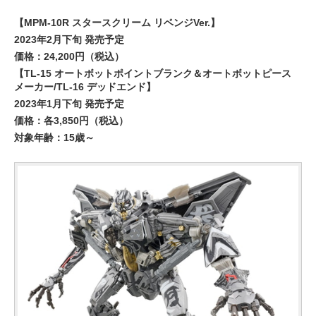
【MPM-10R スタースクリーム リベンジVer.】
2023年2月下旬 発売予定
価格：24,200円（税込）
【TL-15 オートボットポイントブランク＆オートボットピース
メーカー/TL-16 デッドエンド】
2023年1月下旬 発売予定
価格：各3,850円（税込）
対象年齢：15歳～