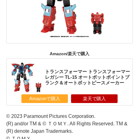
Amazon/楽天で購入
トランスフォーマー トランスフォーマー
レガシー TL-15 オートボットポイントブ
ランク＆オートボットピースメーカー
Amazonで購入
楽天で購入
© 2023 Paramount Pictures Corporation.
(R) and/or TM & © ＴＯＭＹ. All Rights Reserved. TM &
(R) denote Japan Trademarks.
© ＴＯＭＹ