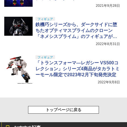
2021年9月28日
フィギュア
鉄機巧シリーズから、ダークサイドに堕
ちたオプティマスプライムのクローン
「ネメシスプライム」のフィギュアが登
場！
2022年8月31日
フィギュア
「トランスフォーマ―レガシー VS500コ
レクション」シリーズ4商品がタカラトミ
ーモール限定で2023年2月下旬発売決定
2022年9月8日
トップページに戻る