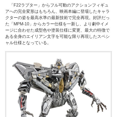
「F22ラプター」からフル可動のアクションフィギュ
アへの完全変形はもちろん、映画本編に登場したキャラ
クターの姿を最高水準の最新技術で完全再現。好評だっ
た「MPM-10」からカラー仕様を一新し、より劇中イメ
ージに合わせた成型色や塗装仕様に変更、最大の特徴で
ある全身のエイリアン文字を可能な限り再現したスペシ
ャル仕様となっている。