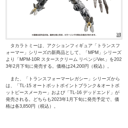
タカラトミーは、アクションフィギュア「トランスフ
ォーマー」シリーズの新商品として、「MPM」シリーズ
より「MPM-10R スタースクリーム リベンジVer.」を202
3年2月下旬に発売する。価格は24,200円（税込）。
また、「トランスフォーマーレガシー」シリーズから
は、「TL-15 オートボットポイントブランク＆オートボ
ットピースメーカー」および「TL-16 デッドエンド」が
発売される。どちらも2023年1月下旬に発売予定で、価
格は各3,850円（税込）。