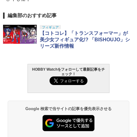
編集部のおすすめ記事
フィギュア
【コトコレ】「トランスフォーマー」が
美少女フィギュア化!? 「BISHOUJO」シ
リーズ新作情報
HOBBY Watchをフォローして最新記事をチ
ェック！
Google 検索で当サイトの記事を優先表示させる