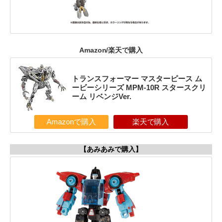
Amazon/楽天で購入
トランスフォーマー マスターピース ム
ービーシリーズ MPM-10R スタースクリ
ーム リベンジVer.
Amazonで購入
楽天で購入
【あみあみで購入】