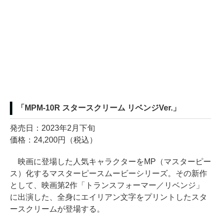
「MPM-10R スタースクリーム リベンジVer.」
発売日：2023年2月下旬
価格：24,200円（税込）
映画に登場した人気キャラクターをMP（マスターピー
ス）化するマスターピースムービーシリーズ。その新作
として、映画第2作「トランスフォーマー／リベンジ」
に出演した、全身にエイリアン文字をプリントしたスタ
ースクリームが登場する。