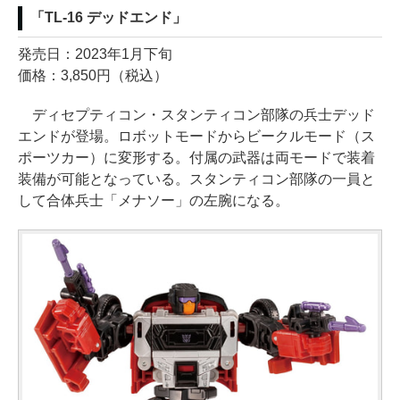
「TL-16 デッドエンド」
発売日：2023年1月下旬
価格：3,850円（税込）
ディセプティコン・スタンティコン部隊の兵士デッド
エンドが登場。ロボットモードからビークルモード（ス
ポーツカー）に変形する。付属の武器は両モードで装着
装備が可能となっている。スタンティコン部隊の一員と
して合体兵士「メナソー」の左腕になる。