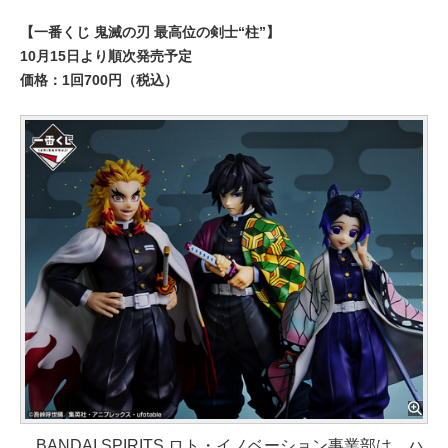
【一番くじ 鬼滅の刃 最高位の剣士“柱”】
10月15日より順次発売予定
価格：1回700円（税込）
BANDAI SPIRITS ロト・イノベーション事業部は、ハ