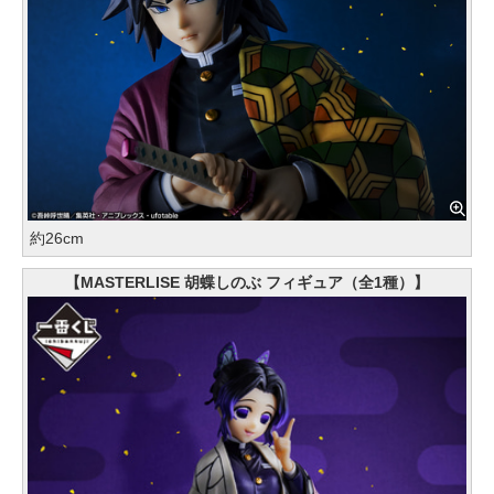
約26cm
【MASTERLISE 胡蝶しのぶ フィギュア（全1種）】