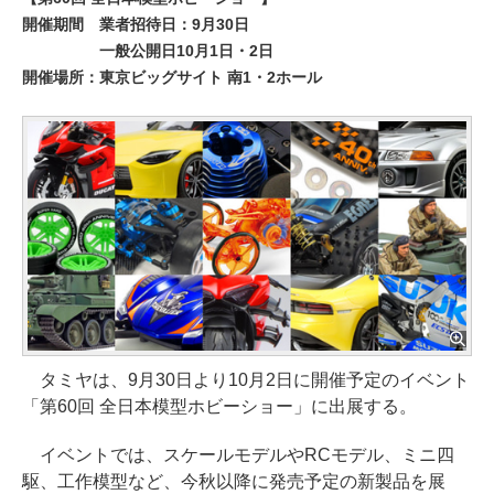
開催期間 業者招待日：9月30日
一般公開日10月1日・2日
開催場所：東京ビッグサイト 南1・2ホール
タミヤは、9月30日より10月2日に開催予定のイベント
「第60回 全日本模型ホビーショー」に出展する。
イベントでは、スケールモデルやRCモデル、ミニ四
駆、工作模型など、今秋以降に発売予定の新製品を展