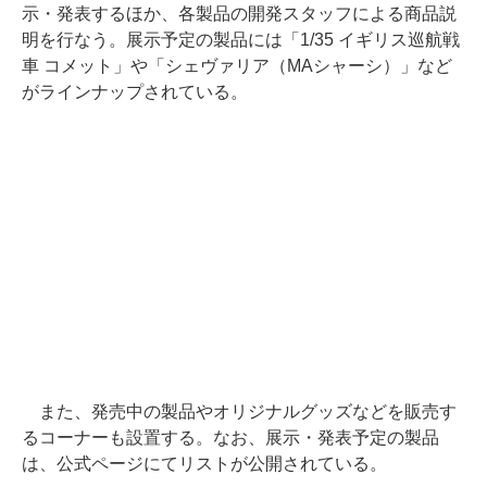
示・発表するほか、各製品の開発スタッフによる商品説
明を行なう。展示予定の製品には「1/35 イギリス巡航戦
車 コメット」や「シェヴァリア（MAシャーシ）」など
がラインナップされている。
また、発売中の製品やオリジナルグッズなどを販売す
るコーナーも設置する。なお、展示・発表予定の製品
は、公式ページにてリストが公開されている。