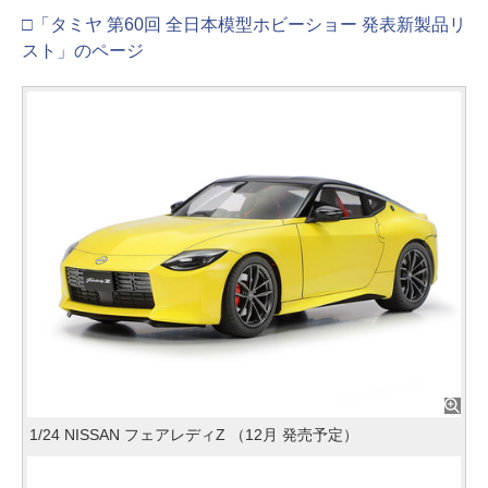
□「タミヤ 第60回 全日本模型ホビーショー 発表新製品リ
スト」のページ
1/24 NISSAN フェアレディZ （12月 発売予定）