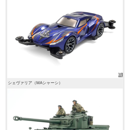
シェヴァリア（MAシャーシ）