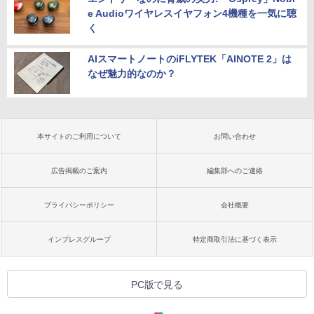
e Audioワイヤレスイヤフォン4機種を一気に聴
く
AIスマートノートのiFLYTEK「AINOTE 2」は
なぜ魅力的なのか？
本サイトのご利用について
お問い合わせ
広告掲載のご案内
編集部へのご連絡
プライバシーポリシー
会社概要
インプレスグループ
特定商取引法に基づく表示
PC版で見る