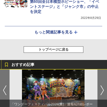
第60回全日本模型ホビーショー、「イベ
ントステージ」と「ジャンク市」の中止
を決定
2022年8月29日
もっと関連記事を見る
トップページに戻る
おすすめ記事
「ワンダーフェスティバル2026[夏]」速報&詳細レポー