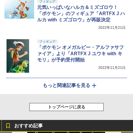
フィギュア
元気いっぱいなハルカ＆ミズゴロウ！
「ポケモン」のフィギュア「ARTFX J ハ
ルカ with ミズゴロウ」が再販決定
2022年11月21日
フィギュア
「ポケモン オメガルビー・アルファサフ
ァイア」より「ARTFX J ユウキ with キ
モリ」が予約受付開始
2022年11月21日
もっと関連記事を見る
トップページに戻る
おすすめ記事