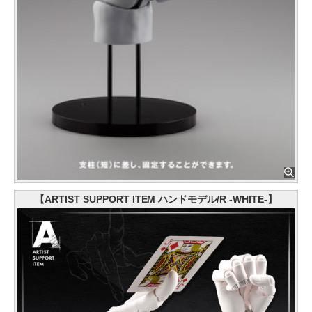
【ARTIST SUPPORT ITEM ハンドモデル/R -WHITE-】