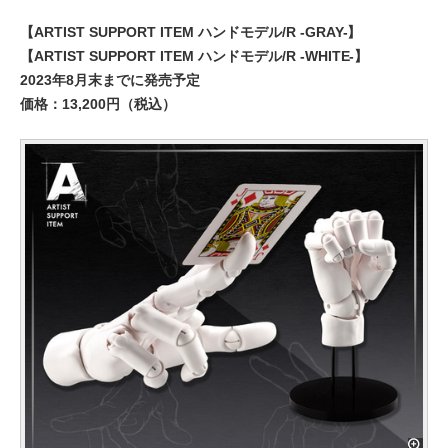
【ARTIST SUPPORT ITEM ハンドモデル/R -GRAY-】
【ARTIST SUPPORT ITEM ハンドモデル/R -WHITE-】
2023年8月末までに発売予定
価格：13,200円（税込）