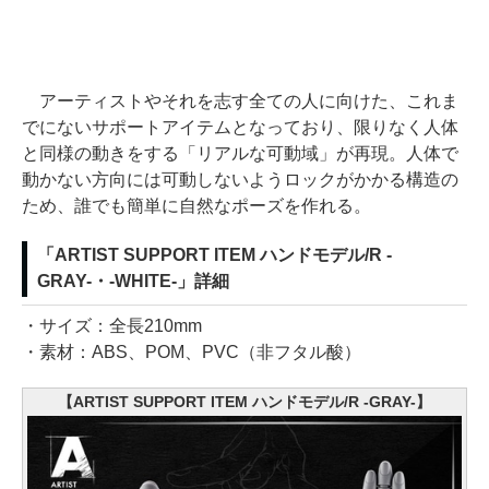
アーティストやそれを志す全ての人に向けた、これま
でにないサポートアイテムとなっており、限りなく人体
と同様の動きをする「リアルな可動域」が再現。人体で
動かない方向には可動しないようロックがかかる構造の
ため、誰でも簡単に自然なポーズを作れる。
「ARTIST SUPPORT ITEM ハンドモデル/R -
GRAY-・-WHITE-」詳細
・サイズ：全長210mm
・素材：ABS、POM、PVC（非フタル酸）
【ARTIST SUPPORT ITEM ハンドモデル/R -GRAY-】