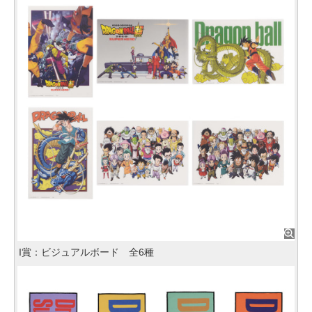
I賞：ビジュアルボード 全6種