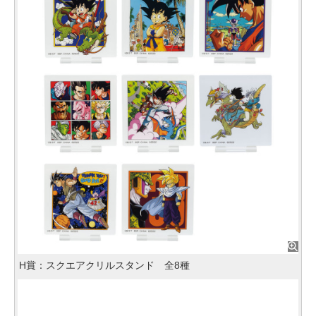
H賞：スクエアクリルスタンド 全8種