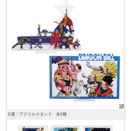
G賞：アクリルスタンド 全2種