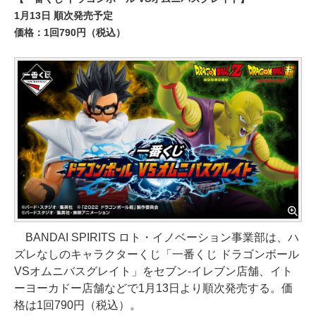
1月13日 順次発売予定
価格：1回790円（税込）
BANDAI SPIRITS ロト・イノベーション事業部は、ハ
ズレなしのキャラクターくじ「一番くじ ドラゴンボール
VSオムニバスグレイト」をセブン‐イレブン店舗、イト
ーヨーカドー店舗などで1月13日より順次発売する。価
格は1回790円（税込）。