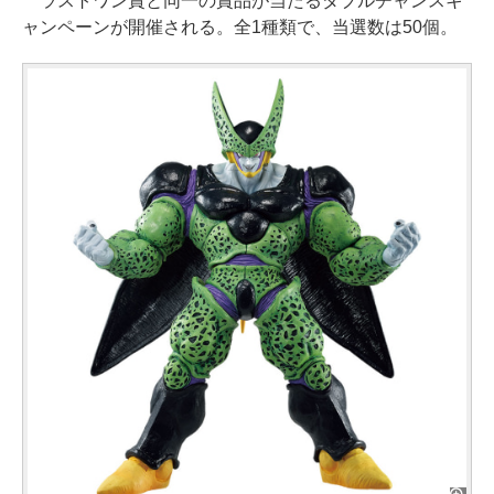
ラストワン賞と同一の賞品が当たるダブルチャンスキ
ャンペーンが開催される。全1種類で、当選数は50個。