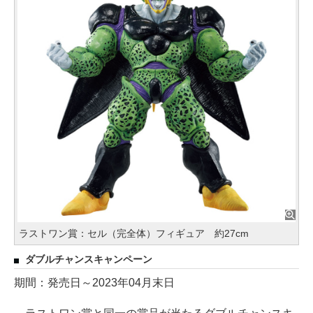
ラストワン賞：セル（完全体）フィギュア 約27cm
ダブルチャンスキャンペーン
期間：発売日～2023年04月末日