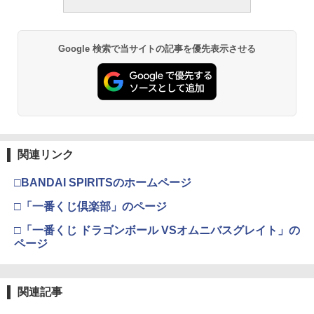
Google 検索で当サイトの記事を優先表示させる
関連リンク
□BANDAI SPIRITSのホームページ
□「一番くじ倶楽部」のページ
□「一番くじ ドラゴンボール VSオムニバスグレイト」の
ページ
関連記事