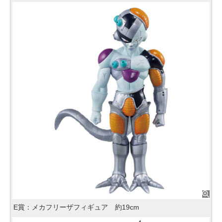
E賞：メカフリーザフィギュア 約19cm