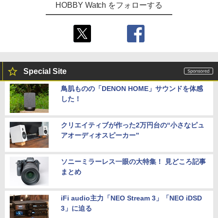
HOBBY Watch をフォローする
Special Site
鳥肌ものの「DENON HOME」サウンドを体感
した！
クリエイティブが作った2万円台の“小さなピュ
アオーディオスピーカー”
ソニーミラーレス一眼の大特集！ 見どころ記事
まとめ
iFi audio主力「NEO Stream 3」「NEO iDSD
3」に迫る