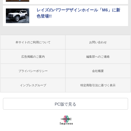
レイズのパワーデザインホイール「M6」に新
色登場!!
本サイトのご利用について
お問い合わせ
広告掲載のご案内
編集部へのご連絡
プライバシーポリシー
会社概要
インプレスグループ
特定商取引法に基づく表示
PC版で見る