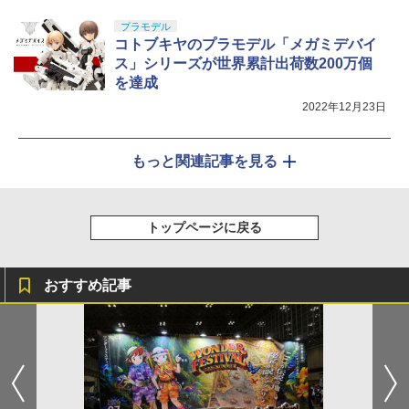
プラモデル
コトブキヤのプラモデル「メガミデバイ
ス」シリーズが世界累計出荷数200万個
を達成
2022年12月23日
もっと関連記事を見る
トップページに戻る
おすすめ記事