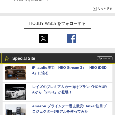
もっと見る
HOBBY Watch をフォローする
Special Site
iFi audio主力「NEO Stream 3」「NEO iDSD
3」に迫る
レイズのプレミアムカー向けブランドHOMUR
Aから「2×9R」が登場！
Amazon プライムデー過去最安! Anker注目プ
ロジェクター3モデルを使ってみた