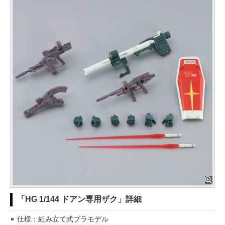
「HG 1/144 ドアン専用ザク」詳細
仕様：組み立て式プラモデル