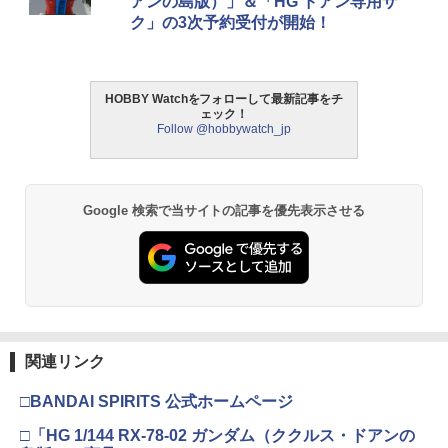
アンの島版）」＆「HG ドアン専用ザ
ク」の3次予約受付が開始！
HOBBY Watchをフォローして最新記事をチ
ェック！
Follow @hobbywatch_jp
Google 検索で当サイトの記事を優先表示させる
関連リンク
□BANDAI SPIRITS 公式ホームページ
□「HG 1/144 RX-78-02 ガンダム（ククルス・ドアンの