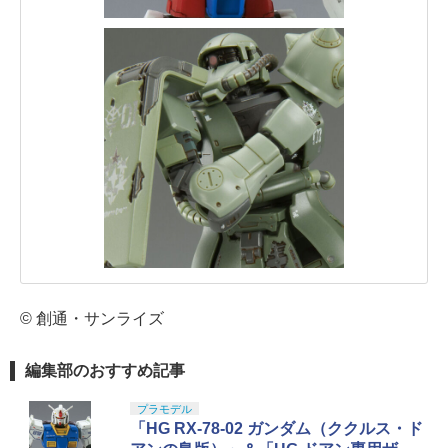
© 創通・サンライズ
編集部のおすすめ記事
プラモデル
「HG RX-78-02 ガンダム（ククルス・ド