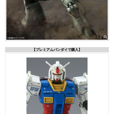
【プレミアムバンダイで購入】