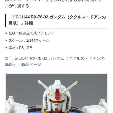
ルが付属する。
「HG 1/144 RX-78-02 ガンダム（ククルス・ドアンの
島版）」詳細
仕様：組み立て式プラモデル
スケール：1/144スケール
素材：PS、PE
□「HG 1/144 RX-78-02 ガンダム（ククルス・ドアンの
島版）」商品ページ