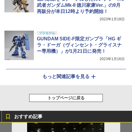
武者ガンダムMk-II 徳川家康Ver.」の9月
再販分が本日12時より予約開始！
2023年1月18日
プラモデル
GUNDAM SIDE-F限定ガンプラ「HG ギ
ラ・ドーガ（ヴィンセント・グライスナ
ー専用機）」が1月21日に発売！
2023年1月16日
もっと関連記事を見る
トップページに戻る
おすすめ記事