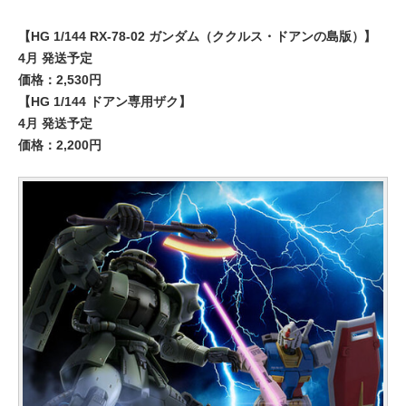
【HG 1/144 RX-78-02 ガンダム（ククルス・ドアンの島版）】
4月 発送予定
価格：2,530円
【HG 1/144 ドアン専用ザク】
4月 発送予定
価格：2,200円