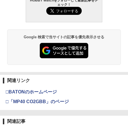
HOBBY Watchをフォローして最新記事をチ
ェック！
Google 検索で当サイトの記事を優先表示させる
関連リンク
□BATONのホームページ
□「MP40 CO2GBB」のページ
関連記事