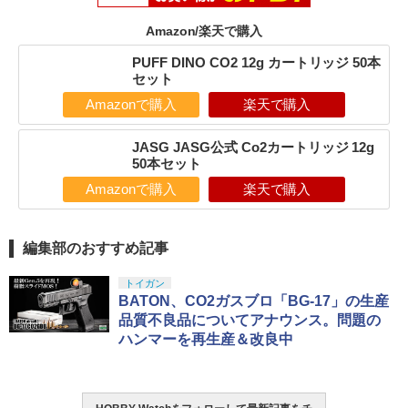
Amazon/楽天で購入
PUFF DINO CO2 12g カートリッジ 50本
セット
Amazonで購入
楽天で購入
JASG JASG公式 Co2カートリッジ 12g
50本セット
Amazonで購入
楽天で購入
編集部のおすすめ記事
トイガン
BATON、CO2ガスブロ「BG-17」の生産
品質不良品についてアナウンス。問題の
ハンマーを再生産＆改良中