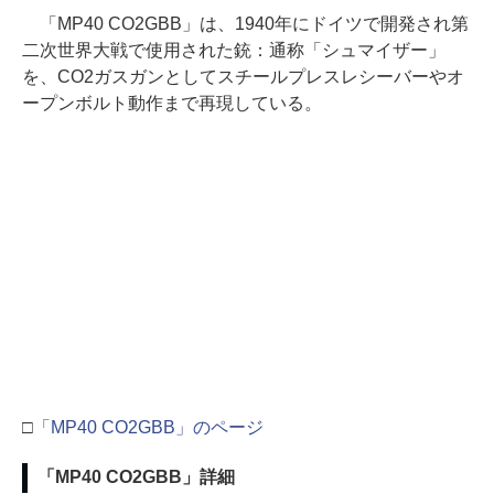
「MP40 CO2GBB」は、1940年にドイツで開発され第
二次世界大戦で使用された銃：通称「シュマイザー」
を、CO2ガスガンとしてスチールプレスレシーバーやオ
ープンボルト動作まで再現している。
□
「MP40 CO2GBB」のページ
「MP40 CO2GBB」詳細