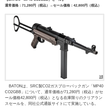
通常価格：71,280円（税込）→セール価格：42,800円（税込）
BATONは、SRC製CO2ガスブローバックガン「MP40
CO2GBB」について、通常価格が71,280円（税込）がセ
ール価格42,800円（税込）となる在庫限りのクリアラン
スセールを、同社公式通販サイトにて実施している。