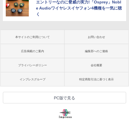
エントリーなのに脅威の実力!「Osprey」Nobl
e Audioワイヤレスイヤフォン4機種を一気に聴
く
本サイトのご利用について
お問い合わせ
広告掲載のご案内
編集部へのご連絡
プライバシーポリシー
会社概要
インプレスグループ
特定商取引法に基づく表示
PC版で見る