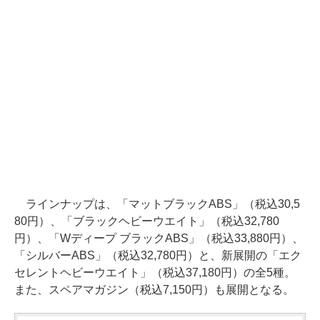
ラインナップは、「マットブラックABS」（税込30,5
80円）、「ブラックヘビーウエイト」（税込32,780
円）、「Wディープ ブラックABS」（税込33,880円）、
「シルバーABS」（税込32,780円）と、新展開の「エク
セレントヘビーウエイト」（税込37,180円）の全5種。
また、スペアマガジン（税込7,150円）も展開となる。