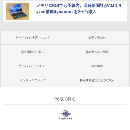
メモリ32GBでも予算内。産経新聞社がAMD R
yzen搭載dynabookを2千台導入
本サイトのご利用について
お問い合わせ
広告掲載のご案内
編集部へのご連絡
プライバシーポリシー
会社概要
インプレスグループ
特定商取引法に基づく表示
PC版で見る