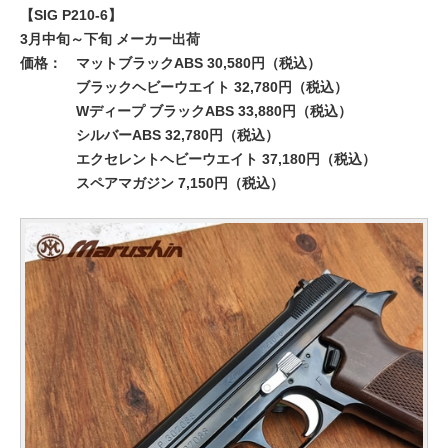
【SIG P210-6】
3月中旬～下旬 メーカー出荷
価格：
マットブラックABS 30,580円（税込）
ブラックヘビーウエイト 32,780円（税込）
Wディープ ブラックABS 33,880円（税込）
シルバーABS 32,780円（税込）
エクセレントヘビーウエイト 37,180円（税込）
スペアマガジン 7,150円（税込）