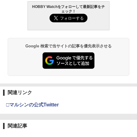
HOBBY Watchをフォローして最新記事をチ
ェック！
Google 検索で当サイトの記事を優先表示させる
関連リンク
□マルシンの公式Twitter
関連記事