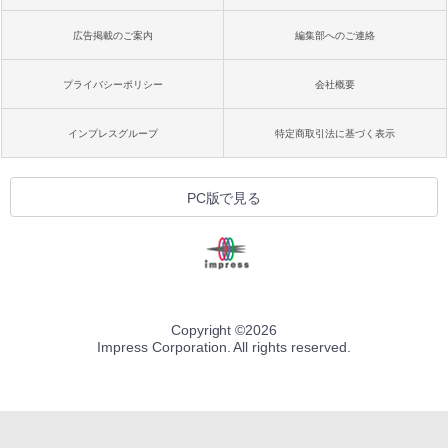
広告掲載のご案内
編集部へのご連絡
プライバシーポリシー
会社概要
インプレスグループ
特定商取引法に基づく表示
PC版で見る
Copyright ©
2026
Impress Corporation. All rights reserved.