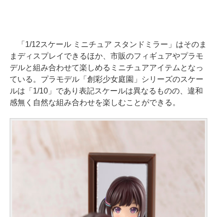
「1/12スケール ミニチュア スタンドミラー」はそのま
まディスプレイできるほか、市販のフィギュアやプラモ
デルと組み合わせて楽しめるミニチュアアイテムとなっ
ている。プラモデル「創彩少女庭園」シリーズのスケー
ルは「1/10」であり表記スケールは異なるものの、違和
感無く自然な組み合わせを楽しむことができる。