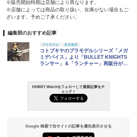
※販売開始時期は店舗により異なります。
※店舗によっては商品の取り扱い、在庫がない場合もご
ざいます。予めご了承ください。
編集部のおすすめ記事
プラモデル
本日発売
コトブキヤのプラモデルシリーズ「メガ
ミデバイス」より「BULLET KNIGHTS
ランサー」＆「ランチャー」再販分が本
日発売！
HOBBY Watchをフォローして最新記事をチ
ェック！
Google 検索で当サイトの記事を優先表示させる