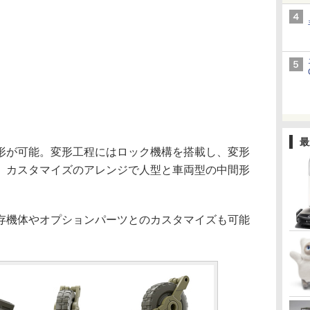
最
が可能。変形工程にはロック機構を搭載し、変形
。カスタマイズのアレンジで人型と車両型の中間形
機体やオプションパーツとのカスタマイズも可能