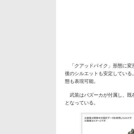
「クアッドバイク」形態に変形
後のシルエットも安定している
態も表現可能。
武装はバズーカが付属し、既存
となっている。