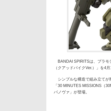
BANDAI SPIRITSは、プラモデ
（クアッドバイクVer.）」を4月
シンプルな構造で組み立てが簡
「30 MINUTES MISSIO
パノヴァ」が登場。