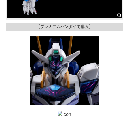
【プレミアムバンダイで購入】