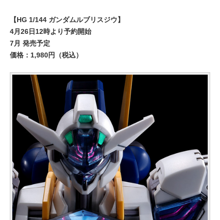
【HG 1/144 ガンダムルブリスジウ】
4月26日12時より予約開始
7月 発売予定
価格：1,980円（税込）