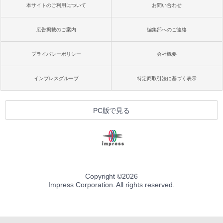
本サイトのご利用について
お問い合わせ
広告掲載のご案内
編集部へのご連絡
プライバシーポリシー
会社概要
インプレスグループ
特定商取引法に基づく表示
PC版で見る
Copyright ©
2026
Impress Corporation. All rights reserved.