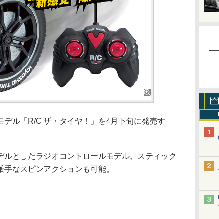
ル「R/C ザ・タイヤ！」を4月下旬に発売す
ルとしたラジオコントロールモデル。スティック
派手なスピンアクションも可能。