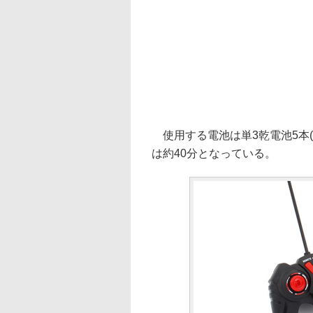
使用する電池は単3乾電池5本(
は約40分となっている。