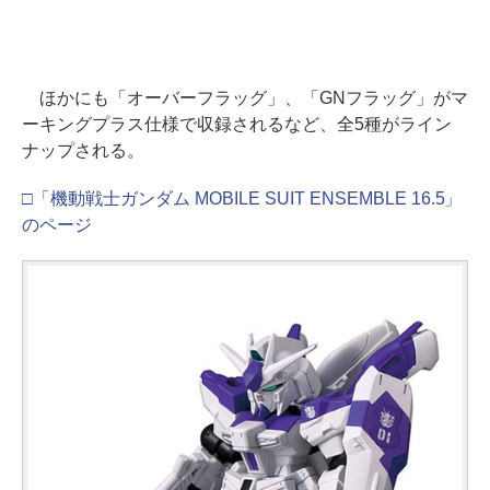
ほかにも「オーバーフラッグ」、「GNフラッグ」がマ
ーキングプラス仕様で収録されるなど、全5種がライン
ナップされる。
□「機動戦士ガンダム MOBILE SUIT ENSEMBLE 16.5」
のページ