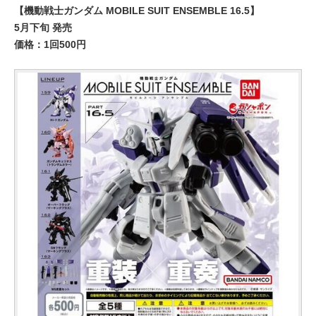
【機動戦士ガンダム MOBILE SUIT ENSEMBLE 16.5】
5月下旬 発売
価格：1回500円