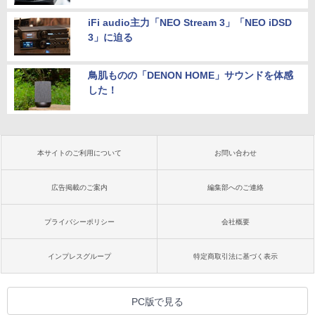
iFi audio主力「NEO Stream 3」「NEO iDSD
3」に迫る
鳥肌ものの「DENON HOME」サウンドを体感
した！
本サイトのご利用について
お問い合わせ
広告掲載のご案内
編集部へのご連絡
プライバシーポリシー
会社概要
インプレスグループ
特定商取引法に基づく表示
PC版で見る