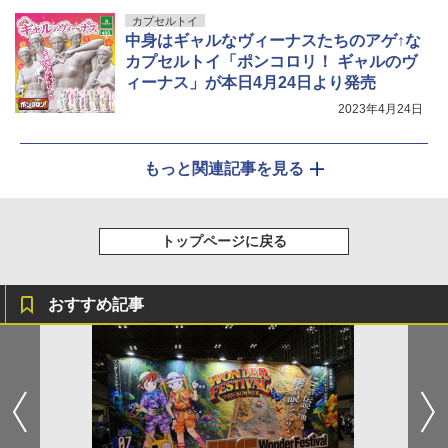
カプセルトイ
中身はギャルなヴィーナスたちのアゲ↑な
カプセルトイ「ポンコロリ！ ギャルのヴ
ィーナス」が本日4月24日より発売
2023年4月24日
もっと関連記事を見る
トップページに戻る
おすすめ記事