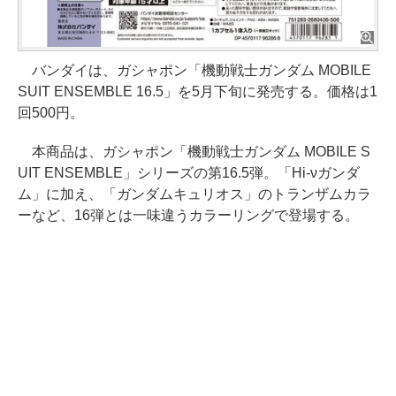
バンダイは、ガシャポン「機動戦士ガンダム MOBILE
SUIT ENSEMBLE 16.5」を5月下旬に発売する。価格は1
回500円。
本商品は、ガシャポン「機動戦士ガンダム MOBILE S
UIT ENSEMBLE」シリーズの第16.5弾。「Hi-νガンダ
ム」に加え、「ガンダムキュリオス」のトランザムカラ
ーなど、16弾とは一味違うカラーリングで登場する。