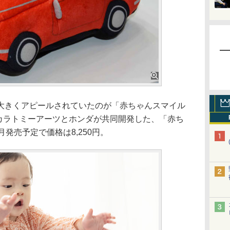
きくアピールされていたのが「赤ちゃんスマイル
R」。タカラトミーアーツとホンダが共同開発した、「赤ち
発売予定で価格は8,250円。