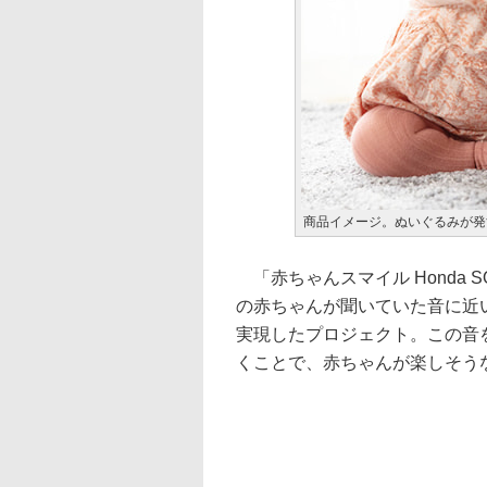
商品イメージ。ぬいぐるみが発
「赤ちゃんスマイル Honda S
の赤ちゃんが聞いていた音に近
実現したプロジェクト。この音
くことで、赤ちゃんが楽しそう