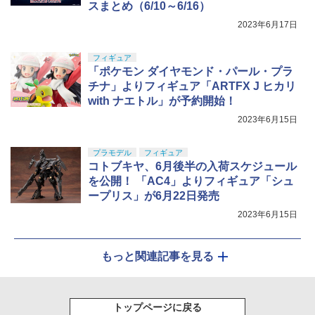
スまとめ（6/10～6/16）
2023年6月17日
フィギュア
「ポケモン ダイヤモンド・パール・プラ
チナ」よりフィギュア「ARTFX J ヒカリ
with ナエトル」が予約開始！
2023年6月15日
プラモデル
フィギュア
コトブキヤ、6月後半の入荷スケジュール
を公開！ 「AC4」よりフィギュア「シュ
ープリス」が6月22日発売
2023年6月15日
もっと関連記事を見る
トップページに戻る