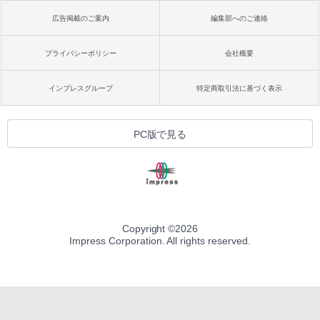
広告掲載のご案内
編集部へのご連絡
プライバシーポリシー
会社概要
インプレスグループ
特定商取引法に基づく表示
PC版で見る
Copyright ©
2026
Impress Corporation. All rights reserved.