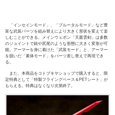
「インセインモード」、「ブルータルモード」など豊
富な武装パーツを組み替えにより大きく形状を変えて楽
しむことができる。メインウェポン「天叢雲剣」は多数
のジョイントで銃や尻尾のような形態に大きく変形が可
能。アーマーを身に着けた「武装モード」と、アーマー
を脱いだ「素体モード」をパーツ差し替えで再現でき
る。
また、本商品をコトブキヤショップで購入すると、限
定特典として「特製フライングベース＆PETシート」が
もらえる。特典はなくなり次第終了。