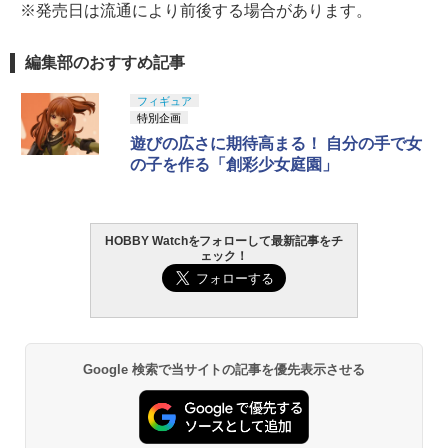
※発売日は流通により前後する場合があります。
編集部のおすすめ記事
フィギュア
特別企画
遊びの広さに期待高まる！ 自分の手で女
の子を作る「創彩少女庭園」
HOBBY Watchをフォローして最新記事をチ
ェック！
Google 検索で当サイトの記事を優先表示させる