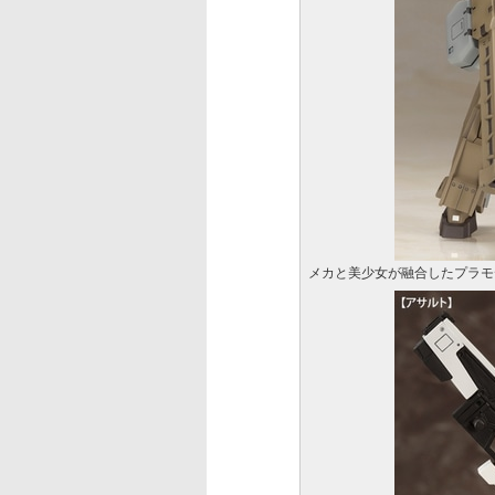
メカと美少女が融合したプラモ