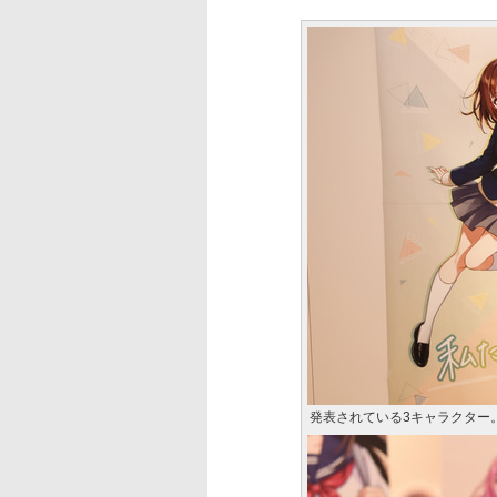
発表されている3キャラクター