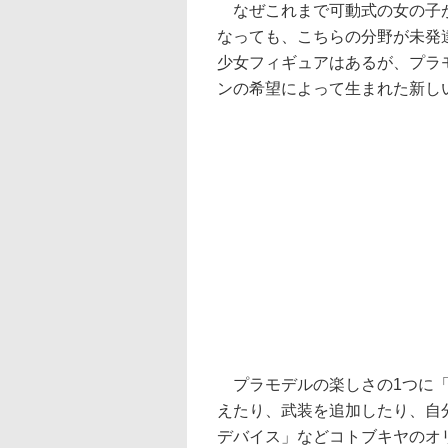
なぜこれまで可動式の女の子が
なっても、こちらの分野が未発達
少女フィギュアはあるが、プラ
ンの希望によって生まれた新し
プラモデルの楽しさの1つに「
えたり、武装を追加したり、自
デバイス」などコトブキヤのオ