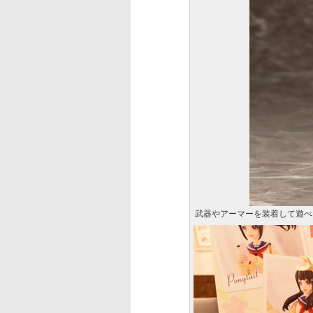
武器やアーマーを装着して遊べ