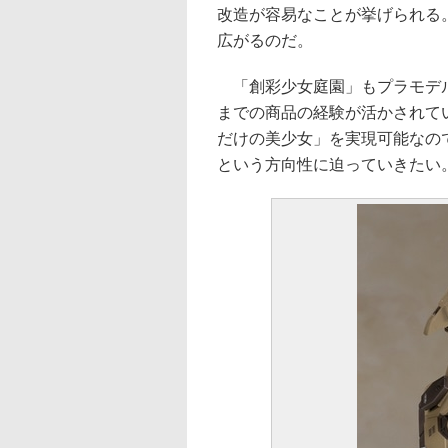
改造が容易なことが挙げられる
広がるのだ。
「創彩少女庭園」もプラモデル
までの商品の経験が活かされて
だけの美少女」を実現可能なの
という方向性に迫っていきたい