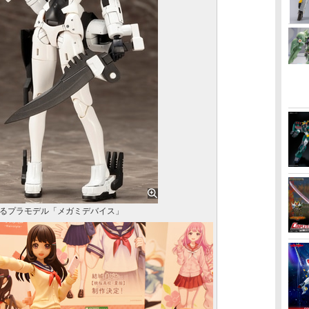
るプラモデル「メガミデバイス」