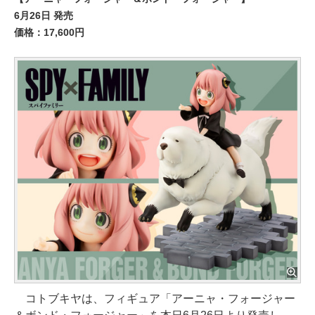
6月26日 発売
価格：17,600円
コトブキヤは、フィギュア「アーニャ・フォージャー