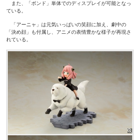
また、「ボンド」単体でのディスプレイが可能となっ
ている。
「アーニャ」は元気いっぱいの笑顔に加え、劇中の
「決め顔」も付属し、アニメの表情豊かな様子が再現さ
れている。