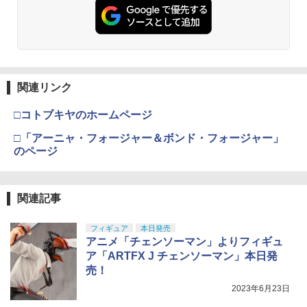
関連リンク
□コトブキヤのホームページ
□「アーニャ・フォージャー＆ボンド・フォージャー」
のページ
関連記事
フィギュア
本日発売
アニメ「チェンソーマン」よりフィギュ
ア「ARTFX J チェンソーマン」本日発
売！
2023年6月23日