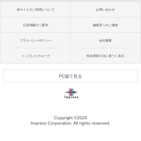
本サイトのご利用について
お問い合わせ
広告掲載のご案内
編集部へのご連絡
プライバシーポリシー
会社概要
インプレスグループ
特定商取引法に基づく表示
PC版で見る
Copyright ©
2026
Impress Corporation. All rights reserved.