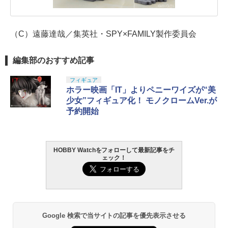
（C）遠藤達哉／集英社・SPY×FAMILY製作委員会
編集部のおすすめ記事
フィギュア
ホラー映画「IT」よりペニーワイズが“美
少女”フィギュア化！ モノクロームVer.が
予約開始
HOBBY Watchをフォローして最新記事をチ
ェック！
Google 検索で当サイトの記事を優先表示させる