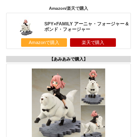
Amazon/楽天で購入
SPY×FAMILY アーニャ・フォージャー &
ボンド・フォージャー
Amazonで購入
楽天で購入
【あみあみで購入】