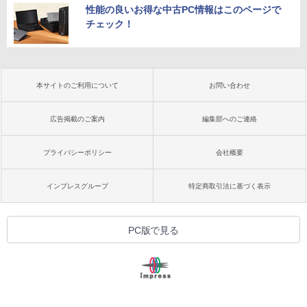
性能の良いお得な中古PC情報はこのページで
チェック！
本サイトのご利用について
お問い合わせ
広告掲載のご案内
編集部へのご連絡
プライバシーポリシー
会社概要
インプレスグループ
特定商取引法に基づく表示
PC版で見る