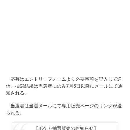
応募はエントリーフォームより必要事項を記入して送
信。抽選結果は当選者にのみ7月6日以降にメールにて通
知される。
当選者は当選メールにて専用販売ページのリンクが送
られる。
【ポケカ抽選販売のお知らせ】