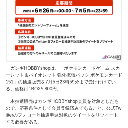
ガンギHOBBYshopは、「ポケモンカードゲーム スカ
ーレット＆バイオレット 強化拡張パック ポケモンカード
151」の抽選販売を7月5日23時59分まで受け付けてい
る。価格は1BOX5,800円。
本抽選販売はガンギHOBBYshop会員を対象としたも
ので、応募条件として会員登録済みであること、公式Tw
itterのフォローと抽選申込対象のツイートをリツイート
する必要がある。