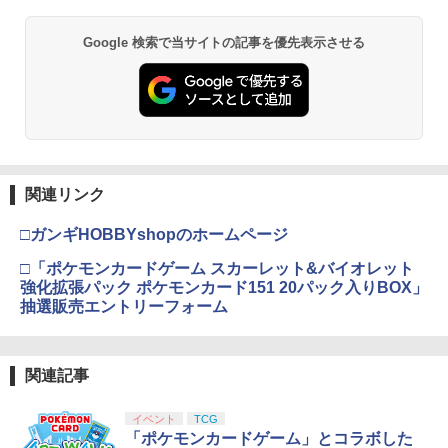
Google 検索で当サイトの記事を優先表示させる
関連リンク
□ガンギHOBBYshopのホームページ
□「ポケモンカードゲーム スカーレット&バイオレット
強化拡張パック ポケモンカード151 20パック入りBOX」
抽選販売エントリーフォーム
関連記事
イベント
TCG
「ポケモンカードゲーム」とコラボした