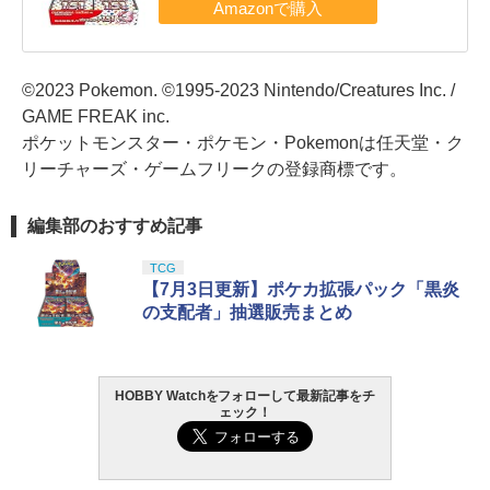
©2023 Pokemon. ©1995-2023 Nintendo/Creatures Inc. /
GAME FREAK inc.
ポケットモンスター・ポケモン・Pokemonは任天堂・ク
リーチャーズ・ゲームフリークの登録商標です。
編集部のおすすめ記事
TCG
【7月3日更新】ポケカ拡張パック「黒炎
の支配者」抽選販売まとめ
HOBBY Watchをフォローして最新記事をチ
ェック！