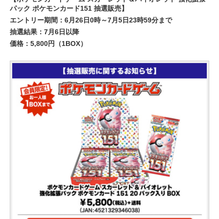
パック ポケモンカード151 抽選販売】
エントリー期間：6月26日0時～7月5日23時59分まで
抽選結果：7月6日以降
価格：5,800円（1BOX）