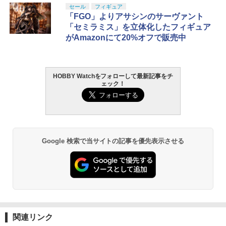
セール
フィギュア
「FGO」よりアサシンのサーヴァント
「セミラミス」を立体化したフィギュア
がAmazonにて20%オフで販売中
HOBBY Watchをフォローして最新記事をチ
ェック！
Google 検索で当サイトの記事を優先表示させる
関連リンク