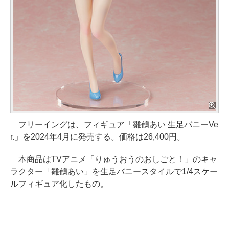
フリーイングは、フィギュア「雛鶴あい 生足バニーVe
r.」を2024年4月に発売する。価格は26,400円。
本商品はTVアニメ「りゅうおうのおしごと！」のキャ
ラクター「雛鶴あい」を生足バニースタイルで1/4スケー
ルフィギュア化したもの。