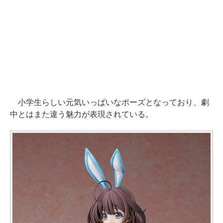
小学生らしい元気いっぱいなポーズとなっており、劇
中とはまた違う魅力が表現されている。