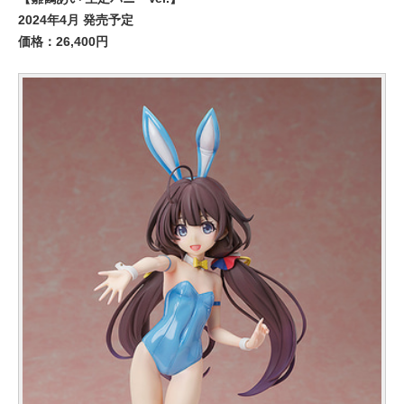
2024年4月 発売予定
価格：26,400円