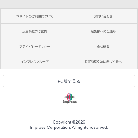
本サイトのご利用について
お問い合わせ
広告掲載のご案内
編集部へのご連絡
プライバシーポリシー
会社概要
インプレスグループ
特定商取引法に基づく表示
PC版で見る
Copyright ©
2026
Impress Corporation. All rights reserved.