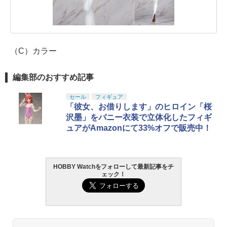
（C）カラー
編集部のおすすめ記事
セール
フィギュア
「彼女、お借りします」のヒロイン「桜
沢墨」をバニー衣装で立体化したフィギ
ュアがAmazonにて33%オフで販売中！
HOBBY Watchをフォローして最新記事をチ
ェック！