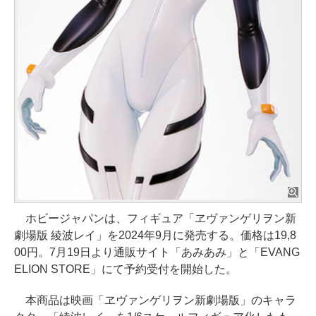
ホビージャパンは、フィギュア「ヱヴァンゲリヲン新
劇場版 綾波レイ」を2024年9月に発売する。価格は19,8
00円。7月19日より通販サイト「あみあみ」と「EVANG
ELION STORE」にて予約受付を開始した。
本商品は映画「ヱヴァンゲリヲン新劇場版」のキャラ