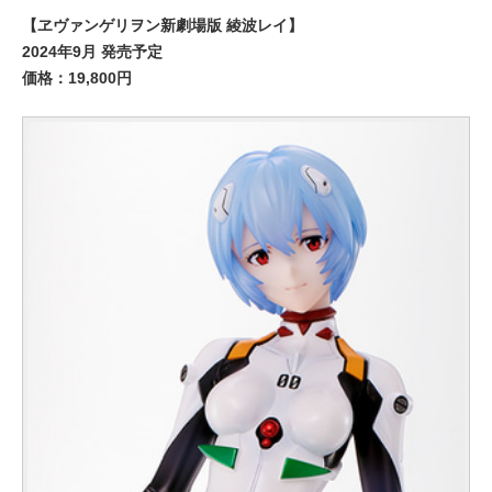
【ヱヴァンゲリヲン新劇場版 綾波レイ】
2024年9月 発売予定
価格：19,800円