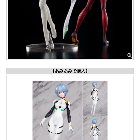
【あみあみで購入】