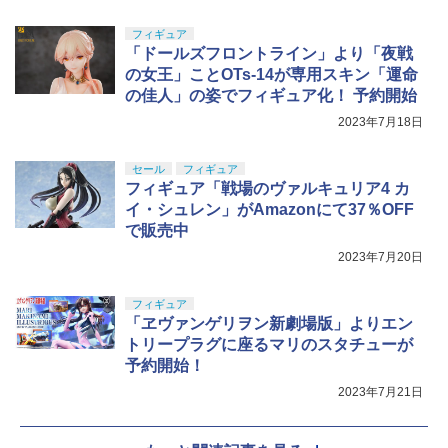
フィギュア
「ドールズフロントライン」より「夜戦
の女王」ことOTs-14が専用スキン「運命
の佳人」の姿でフィギュア化！ 予約開始
2023年7月18日
セール
フィギュア
フィギュア「戦場のヴァルキュリア4 カ
イ・シュレン」がAmazonにて37％OFF
で販売中
2023年7月20日
フィギュア
「ヱヴァンゲリヲン新劇場版」よりエン
トリープラグに座るマリのスタチューが
予約開始！
2023年7月21日