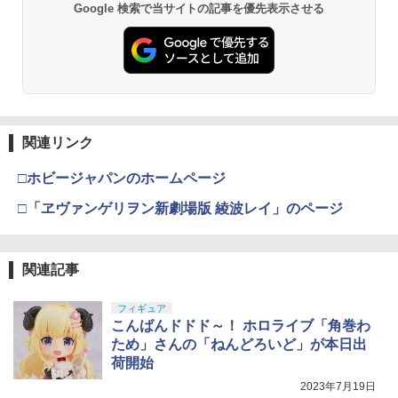
Google 検索で当サイトの記事を優先表示させる
関連リンク
□ホビージャパンのホームページ
□「ヱヴァンゲリヲン新劇場版 綾波レイ」のページ
関連記事
フィギュア
こんばんドドド～！ ホロライブ「角巻わ
ため」さんの「ねんどろいど」が本日出
荷開始
2023年7月19日