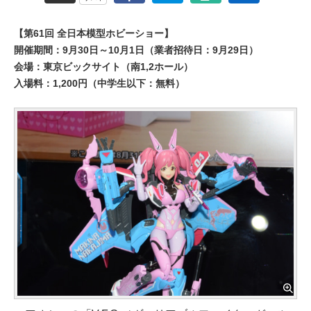
【第61回 全日本模型ホビーショー】
開催期間：9月30日～10月1日（業者招待日：9月29日）
会場：東京ビックサイト（南1,2ホール）
入場料：1,200円（中学生以下：無料）