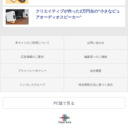
クリエイティブが作った2万円台の“小さなピュ
アオーディオスピーカー”
本サイトのご利用について
お問い合わせ
広告掲載のご案内
編集部へのご連絡
プライバシーポリシー
会社概要
インプレスグループ
特定商取引法に基づく表示
PC版で見る