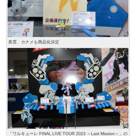
美雲、カナメも商品化決定
「ワルキューレ FINAL LIVE TOUR 2023 ～Last Mission～」の