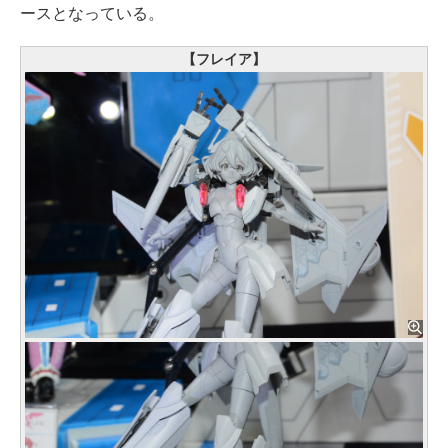
ースとなっている。
【フレイア】