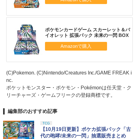
ポケモンカードゲーム スカーレット＆バ
イオレット 拡張パック 未来の一閃 BOX
(C)Pokemon. (C)Nintendo/Creatures Inc./GAME FREAK i
nc.
ポケットモンスター・ポケモン・Pokémonは任天堂・ク
リーチャーズ・ゲームフリークの登録商標です。
編集部のおすすめ記事
TCG
【10月19日更新】ポケカ拡張パック「古
代の咆哮/未来の一閃」抽選販売まとめ