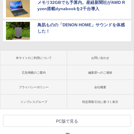
メモリ32GBでも予算内。産経新聞社がAMD R
yzen搭載dynabookを2千台導入
鳥肌ものの「DENON HOME」サウンドを体感
した！
本サイトのご利用について
お問い合わせ
広告掲載のご案内
編集部へのご連絡
プライバシーポリシー
会社概要
インプレスグループ
特定商取引法に基づく表示
PC版で見る