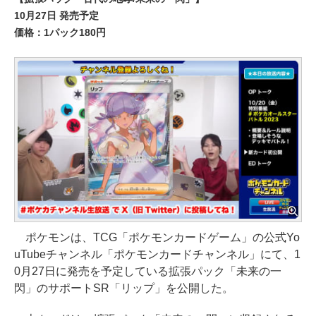
10月27日 発売予定
価格：1パック180円
ポケモンは、TCG「ポケモンカードゲーム」の公式Yo
uTubeチャンネル「ポケモンカードチャンネル」にて、1
0月27日に発売を予定している拡張パック「未来の一
閃」のサポートSR「リップ」を公開した。