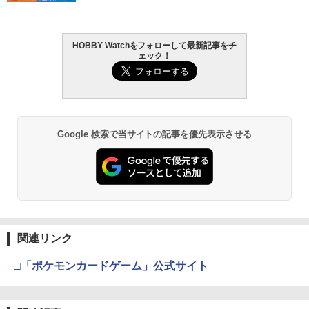
HOBBY Watchをフォローして最新記事をチ
ェック！
Google 検索で当サイトの記事を優先表示させる
関連リンク
□「ポケモンカードゲーム」公式サイト