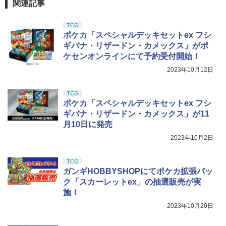
関連記事
TCG
ポケカ「スペシャルデッキセットex フシ
ギバナ・リザードン・カメックス」がポ
ケセンオンラインにて予約受付開始！
2023年10月12日
TCG
ポケカ「スペシャルデッキセットex フシ
ギバナ・リザードン・カメックス」が11
月10日に発売
2023年10月2日
TCG
ガンギHOBBYSHOPにてポケカ拡張パッ
ク「スカーレットex」の抽選販売が実
施！
2023年10月20日