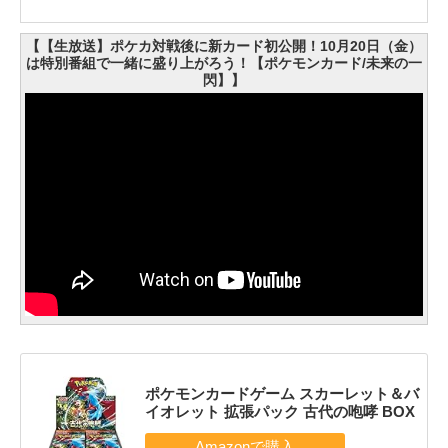
【【生放送】ポケカ対戦後に新カード初公開！10月20日（金）
は特別番組で一緒に盛り上がろう！【ポケモンカード/未来の一
閃】】
ポケモンカードゲーム スカーレット＆バ
イオレット 拡張パック 古代の咆哮 BOX