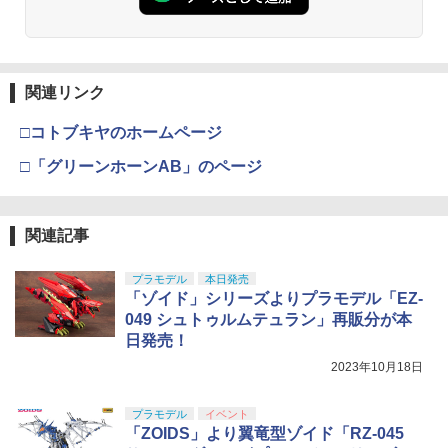
関連リンク
□コトブキヤのホームページ
□「グリーンホーンAB」のページ
関連記事
プラモデル
本日発売
「ゾイド」シリーズよりプラモデル「EZ-
049 シュトゥルムテュラン」再販分が本
日発売！
2023年10月18日
プラモデル
イベント
「ZOIDS」より翼竜型ゾイド「RZ-045