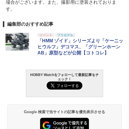
場合がございます。また、撮影用に塗装されておりま
す。
編集部のおすすめ記事
イベント
プラモデル
「HMM ゾイド」シリーズより「ケーニッ
ヒウルフ」デコマス、「グリーンホーン
AB」原型などが公開【コトコレ】
HOBBY Watchをフォローして最新記事をチ
ェック！
Google 検索で当サイトの記事を優先表示させる