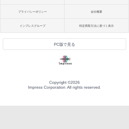
プライバシーポリシー
会社概要
インプレスグループ
特定商取引法に基づく表示
PC版で見る
Copyright ©
2026
Impress Corporation. All rights reserved.