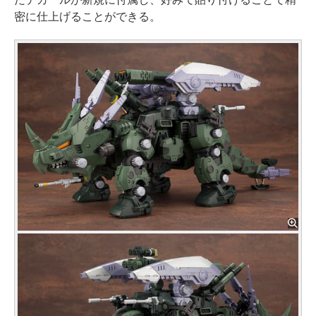
密に仕上げることができる。