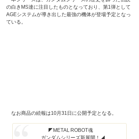
の白きMS達に注目したものとなっており、第1弾として
AGEシステムが導き出した最強の機体が登場予定となっ
ている。
なお商品の続報は10月31日に公開予定となる。
◤METAL ROBOT魂
ガンダムシリーズ新展開！◢