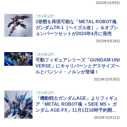
ィスガンダム」レポート
2023年10月6日
フィギュア
3形態を再現可能な「METAL ROBOT魂
ガンダムTR-1［ヘイズル改］」＆オプシ
ョンパーツセットが2024年4月に発売
2023年9月28日
フィギュア
可動フィギュアシリーズ「GUNDAM UNI
VERSE」にキャリバーンとデスサイズヘ
ルとバンシィ・ノルンが登場！
2023年10月30日
フィギュア
「機動戦士ガンダムAGE」よりフィギュ
ア「METAL ROBOT魂 ＜SIDE MS＞ ガ
ンダム AGE-FX」11月1日16時予約開
始！
2023年10月31日