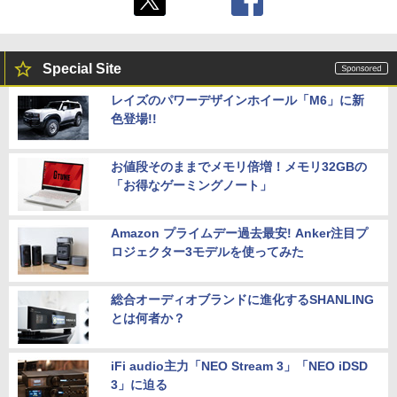
Special Site
レイズのパワーデザインホイール「M6」に新
色登場!!
お値段そのままでメモリ倍増！メモリ32GBの
「お得なゲーミングノート」
Amazon プライムデー過去最安! Anker注目プ
ロジェクター3モデルを使ってみた
総合オーディオブランドに進化するSHANLING
とは何者か？
iFi audio主力「NEO Stream 3」「NEO iDSD
3」に迫る