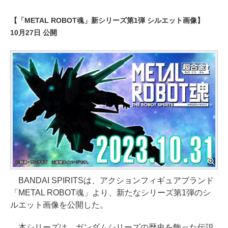
【「METAL ROBOT魂」新シリーズ第1弾 シルエット画像】
10月27日 公開
BANDAI SPIRITSは、アクションフィギュアブランド
「METAL ROBOT魂」より、新たなシリーズ第1弾のシ
ルエット画像を公開した。
本シリーズは、ガンダムシリーズの歴史を飾った伝説