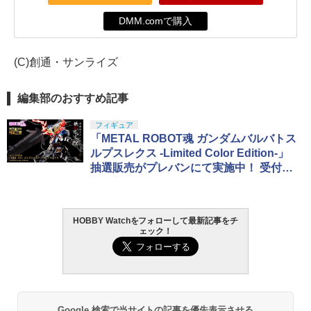
DMM.comで購入
(C)創通・サンライズ
編集部のおすすめ記事
フィギュア
「METAL ROBOT魂 ガンダムバルバトス
ルプスレクス -Limited Color Edition-」
抽選販売がプレバンにて実施中！ 受付は
11月13日まで
HOBBY Watchをフォローして最新記事をチ
ェック！
Google 検索で当サイトの記事を優先表示させる