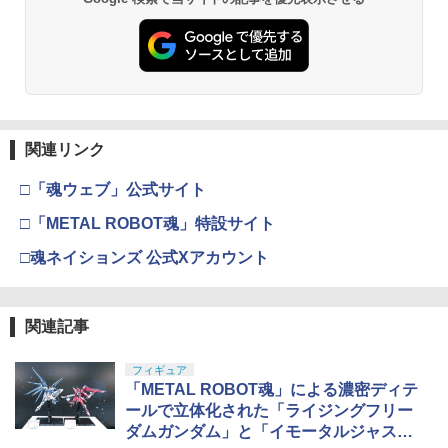
関連リンク
□「魂ウェブ」公式サイト
□「METAL ROBOT魂」特設サイト
□魂ネイションズ 公式Xアカウント
関連記事
フィギュア
「METAL ROBOT魂」による濃密ディテ
ールで立体化された「ライジングフリー
ダムガンダム」と「イモータルジャステ