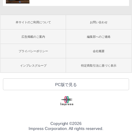
本サイトのご利用について
お問い合わせ
広告掲載のご案内
編集部へのご連絡
プライバシーポリシー
会社概要
インプレスグループ
特定商取引法に基づく表示
PC版で見る
Copyright ©
2026
Impress Corporation. All rights reserved.