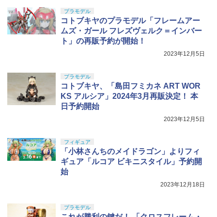
プラモデル
コトブキヤのプラモデル「フレームアー
ムズ・ガール フレズヴェルク＝インバー
ト」の再販予約が開始！
2023年12月5日
プラモデル
コトブキヤ、「島田フミカネ ART WOR
KS アルシア」2024年3月再販決定！ 本
日予約開始
2023年12月5日
フィギュア
「小林さんちのメイドラゴン」よりフィ
ギュア「ルコア ビキニスタイル」予約開
始
2023年12月18日
プラモデル
これが勝利の鍵だ！ 「クロスフレーム・