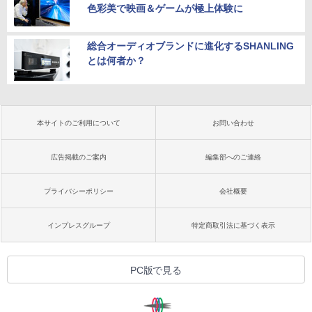
色彩美で映画＆ゲームが極上体験に
総合オーディオブランドに進化するSHANLING
とは何者か？
本サイトのご利用について
お問い合わせ
広告掲載のご案内
編集部へのご連絡
プライバシーポリシー
会社概要
インプレスグループ
特定商取引法に基づく表示
PC版で見る