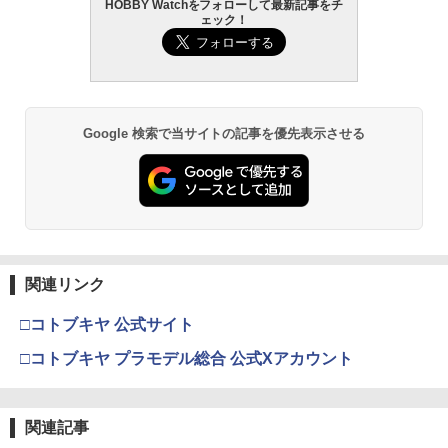
HOBBY Watchをフォローして最新記事をチ
ェック！
Google 検索で当サイトの記事を優先表示させる
関連リンク
□コトブキヤ 公式サイト
□コトブキヤ プラモデル総合 公式Xアカウント
関連記事