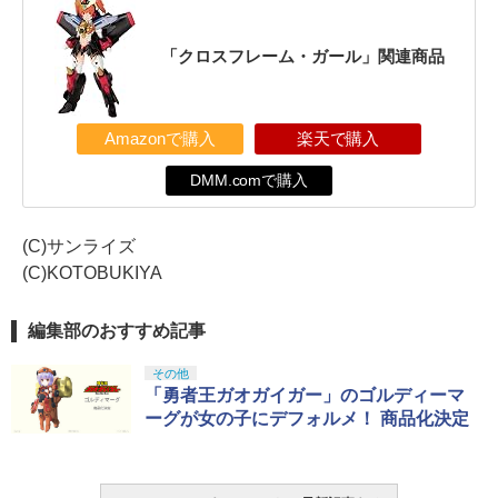
「クロスフレーム・ガール」関連商品
Amazonで購入
楽天で購入
DMM.comで購入
(C)サンライズ
(C)KOTOBUKIYA
編集部のおすすめ記事
その他
「勇者王ガオガイガー」のゴルディーマ
ーグが女の子にデフォルメ！ 商品化決定