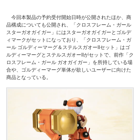
今回本製品の予約受付開始日時が公開されたほか、商
品構成についても公開され、「クロスフレーム・ガール
スターガオガイガー」にはスターガオガイガーとゴルデ
ィマークがセットになっており、「クロスフレーム・ガ
ール ゴルディーマーグ＆ステルスガオーIIセット」はゴ
ルディーマーグとステルスガオーIIがセットで、前作「ク
ロスフレーム・ガール ガオガイガー」を所持している場
合や、ゴルディーマーグ単体が欲しいユーザーに向けた
商品となっている。