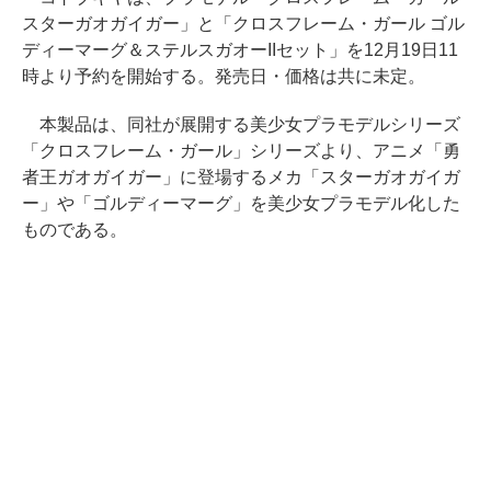
スターガオガイガー」と「クロスフレーム・ガール ゴル
ディーマーグ＆ステルスガオーIIセット」を12月19日11
時より予約を開始する。発売日・価格は共に未定。
本製品は、同社が展開する美少女プラモデルシリーズ
「クロスフレーム・ガール」シリーズより、アニメ「勇
者王ガオガイガー」に登場するメカ「スターガオガイガ
ー」や「ゴルディーマーグ」を美少女プラモデル化した
ものである。