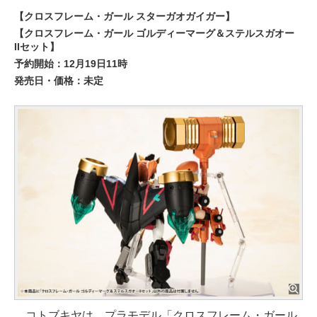
【クロスフレーム・ガール スターガオガイガー】
【クロスフレーム・ガール ゴルディーマーグ＆ステルスガオー
IIセット】
予約開始：12月19日11時
発売日・価格：未定
コトブキヤは、プラモデル「クロスフレーム・ガール