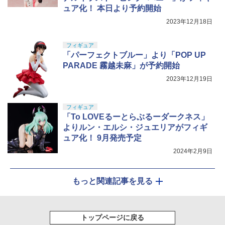
ュア化！ 本日より予約開始
2023年12月18日
フィギュア
「パーフェクトブルー」より「POP UP
PARADE 霧越未麻」が予約開始
2023年12月19日
フィギュア
「To LOVEるーとらぶるーダークネス」
よりルン・エルシ・ジュエリアがフィギ
ュア化！ 9月発売予定
2024年2月9日
もっと関連記事を見る
トップページに戻る