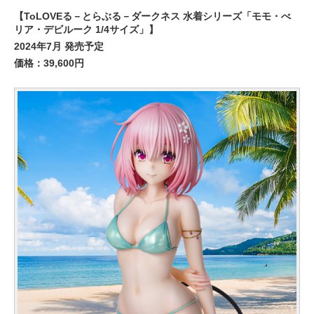
【ToLOVEる－とらぶる－ダークネス 水着シリーズ「モモ・べ
リア・デビルーク 1/4サイズ」】
2024年7月 発売予定
価格：39,600円