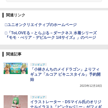
関連リンク
□ユニオンクリエイティブのホームページ
□「ToLOVEる－とらぶる－ダークネス 水着シリーズ
『モモ・べリア・デビルーク 1/4サイズ』」のページ
関連記事
フィギュア
「小林さんちのメイドラゴン」よりフィ
ギュア「ルコア ビキニスタイル」予約開
始
2023年12月18日
フィギュア
イラストレーター・DSマイル氏のオリジ
ナルイラスト「ピンク×バニー」がフィギ