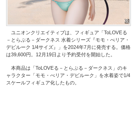
ユニオンクリエイティブは、フィギュア「ToLOVEる
－とらぶる－ダークネス 水着シリーズ『モモ・べリア・
デビルーク 1/4サイズ』」を2024年7月に発売する。価格
は39,600円。12月19日より予約受付を開始した。
本商品は「ToLOVEる－とらぶる－ダークネス」のキ
ャラクター「モモ・べリア・デビルーク」を水着姿で1/4
スケールフィギュア化したもの。