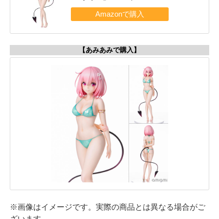
【あみあみで購入】
※画像はイメージです。実際の商品とは異なる場合がご
ざいます。