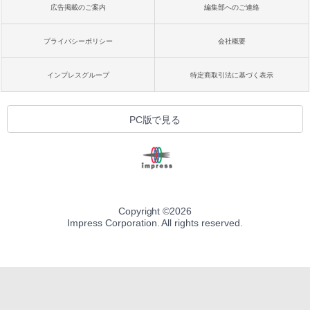
広告掲載のご案内
編集部へのご連絡
プライバシーポリシー
会社概要
インプレスグループ
特定商取引法に基づく表示
PC版で見る
Copyright ©
2026
Impress Corporation. All rights reserved.