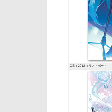
C賞：2012 イラストボード