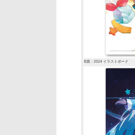
B賞：2024 イラストボード