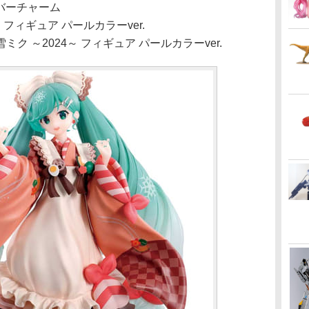
バーチャーム
 フィギュア パールカラーver.
 ～2024～ フィギュア パールカラーver.