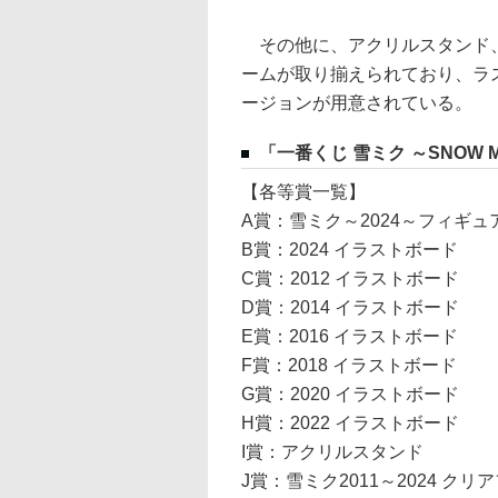
その他に、アクリルスタンド、
ームが取り揃えられており、ラ
ージョンが用意されている。
「一番くじ 雪ミク ～SNOW MI
【各等賞一覧】
A賞：雪ミク～2024～フィギュ
B賞：2024 イラストボード
C賞：2012 イラストボード
D賞：2014 イラストボード
E賞：2016 イラストボード
F賞：2018 イラストボード
G賞：2020 イラストボード
H賞：2022 イラストボード
I賞：アクリルスタンド
J賞：雪ミク2011～2024 