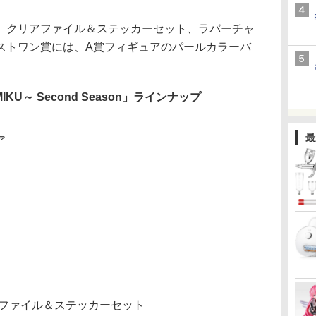
クリアファイル＆ステッカーセット、ラバーチャ
ストワン賞には、A賞フィギュアのパールカラーバ
KU～ Second Season」ラインナップ
最
ア
クリアファイル＆ステッカーセット