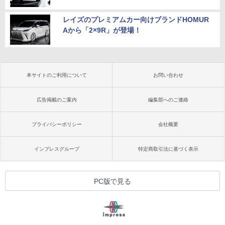
レイズのプレミアムカー向けブランドHOMUR
Aから「2×9R」が登場！
本サイトのご利用について
お問い合わせ
広告掲載のご案内
編集部へのご連絡
プライバシーポリシー
会社概要
インプレスグループ
特定商取引法に基づく表示
PC版で見る