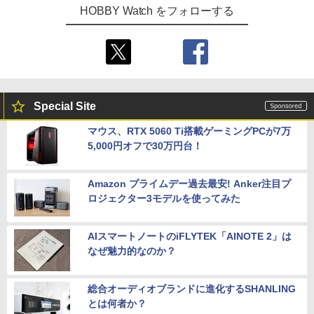
HOBBY Watch をフォローする
Special Site
マウス、RTX 5060 Ti搭載ゲーミングPCが7万
5,000円オフで30万円台！
Amazon プライムデー過去最安! Anker注目プ
ロジェクター3モデルを使ってみた
AIスマートノートのiFLYTEK「AINOTE 2」は
なぜ魅力的なのか？
総合オーディオブランドに進化するSHANLING
とは何者か？