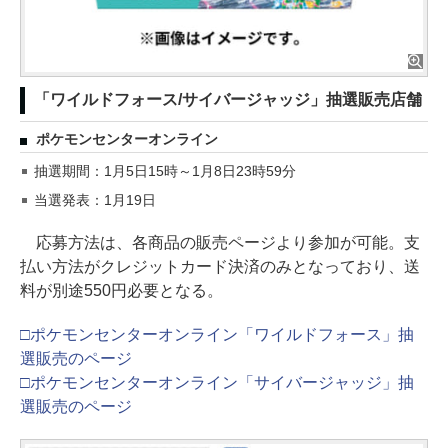
「ワイルドフォース/サイバージャッジ」抽選販売店舗
ポケモンセンターオンライン
抽選期間：1月5日15時～1月8日23時59分
当選発表：1月19日
応募方法は、各商品の販売ページより参加が可能。支
払い方法がクレジットカード決済のみとなっており、送
料が別途550円必要となる。
□ポケモンセンターオンライン「ワイルドフォース」抽
選販売のページ
□ポケモンセンターオンライン「サイバージャッジ」抽
選販売のページ