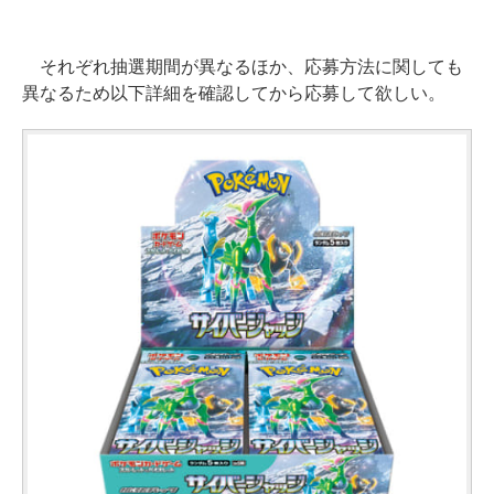
それぞれ抽選期間が異なるほか、応募方法に関しても
異なるため以下詳細を確認してから応募して欲しい。