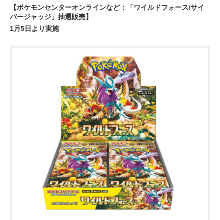
【ポケモンセンターオンラインなど：「ワイルドフォース/サイ
バージャッジ」抽選販売】
1月5日より実施