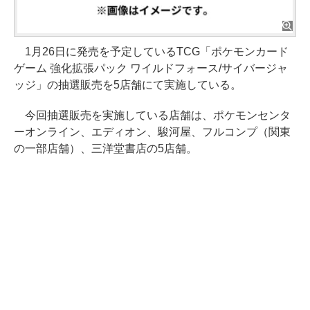
1月26日に発売を予定しているTCG「ポケモンカード
ゲーム 強化拡張パック ワイルドフォース/サイバージャ
ッジ」の抽選販売を5店舗にて実施している。
今回抽選販売を実施している店舗は、ポケモンセンタ
ーオンライン、エディオン、駿河屋、フルコンプ（関東
の一部店舗）、三洋堂書店の5店舗。