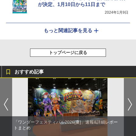
が決定、1月10日から11日まで
2024年1月9日
もっと関連記事を見る
トップページに戻る
おすすめ記事
「ワンダーフェスティバル2026[夏]」速報&詳細レポー
トまとめ