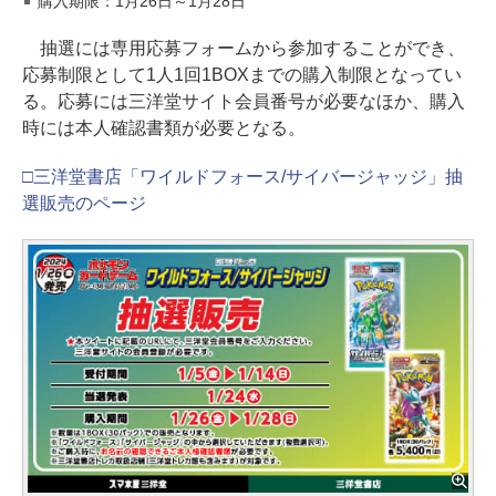
購入期限：1月26日～1月28日
抽選には専用応募フォームから参加することができ、
応募制限として1人1回1BOXまでの購入制限となってい
る。応募には三洋堂サイト会員番号が必要なほか、購入
時には本人確認書類が必要となる。
□三洋堂書店「ワイルドフォース/サイバージャッジ」抽
選販売のページ