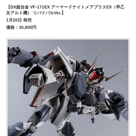
【DX超合金 VF-171EX アーマードナイトメアプラスEX（早乙
女アルト機） リバイバルVer.】
1月20日 発売
価格：30,800円