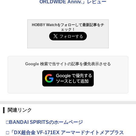
ORLDWIDE Anniv.」レビュー
HOBBY Watchをフォローして最新記事をチ
ェック！
Google 検索で当サイトの記事を優先表示させる
関連リンク
□BANDAI SPIRITSのホームページ
□「DX超合金 VF-171EX アーマードナイトメアプラス