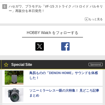
ハセガワ、プラモデル「VF-1S ストライク バトロイド バルキリ
ー」再販分を本日発売！
もっと見る
HOBBY Watch をフォローする
Special Site
鳥肌ものの「DENON HOME」サウンドを体感
した！
ソニーミラーレス一眼の大特集！ 見どころ記事
まとめ