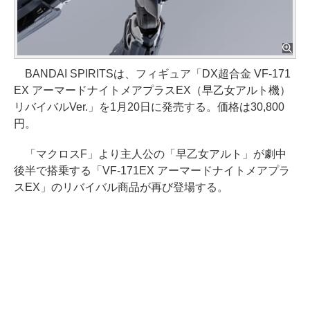
BANDAI SPIRITSは、フィギュア「DX超合金 VF-171
EX アーマードナイトメアプラスEX（早乙女アルト機）
リバイバルVer.」を1月20日に発売する。価格は30,800
円。
「マクロスF」より主人公の「早乙女アルト」が劇中
後半で搭乗する「VF-171EX アーマードナイトメアプラ
スEX」のリバイバル商品が再び登場する。