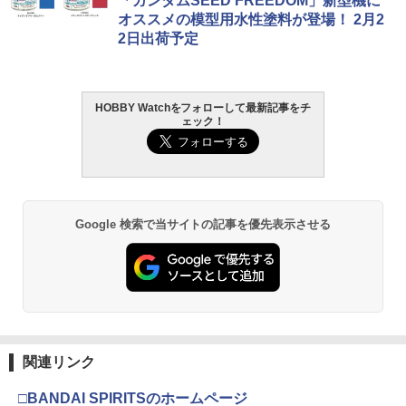
「ガンダムSEED FREEDOM」新型機に
オススメの模型用水性塗料が登場！ 2月2
2日出荷予定
HOBBY Watchをフォローして最新記事をチ
ェック！
Google 検索で当サイトの記事を優先表示させる
関連リンク
□BANDAI SPIRITSのホームページ