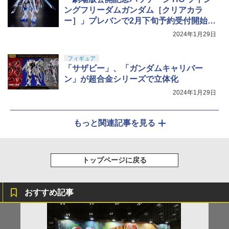
ングフリーダムガンダム［クリアカラ
ー］」プレバンで2月下旬予約受付開始が
決定！
2024年1月29日
フィギュア
「サザビー」、「ガンダムキャリバー
ン」が超合金シリーズで立体化
2024年1月29日
もっと関連記事を見る
トップページに戻る
おすすめ記事