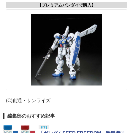
【プレミアムバンダイで購入】
(C)創通・サンライズ
編集部のおすすめ記事
材料