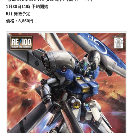
1月30日11時 予約開始
5月 発送予定
価格：3,850円