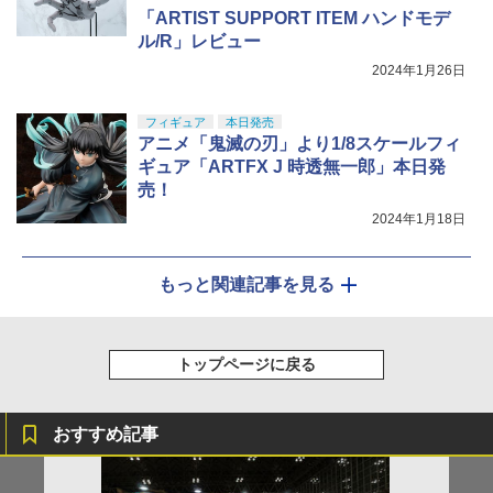
「ARTIST SUPPORT ITEM ハンドモデ
ル/R」レビュー
2024年1月26日
フィギュア
本日発売
アニメ「鬼滅の刃」より1/8スケールフィ
ギュア「ARTFX J 時透無一郎」本日発
売！
2024年1月18日
もっと関連記事を見る
トップページに戻る
おすすめ記事