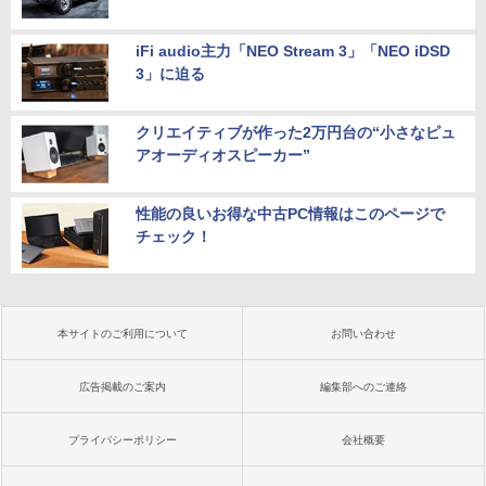
iFi audio主力「NEO Stream 3」「NEO iDSD
3」に迫る
クリエイティブが作った2万円台の“小さなピュ
アオーディオスピーカー”
性能の良いお得な中古PC情報はこのページで
チェック！
本サイトのご利用について
お問い合わせ
広告掲載のご案内
編集部へのご連絡
プライバシーポリシー
会社概要