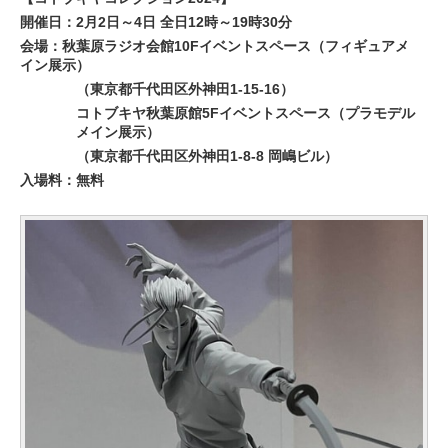
開催日：2月2日～4日 全日12時～19時30分
会場：秋葉原ラジオ会館10Fイベントスペース（フィギュアメ
イン展⽰）
（東京都千代田区外神田1-15-16）
コトブキヤ秋葉原館5Fイベントスペース（プラモデル
メイン展示）
（東京都千代田区外神田1-8-8 岡嶋ビル）
入場料：無料