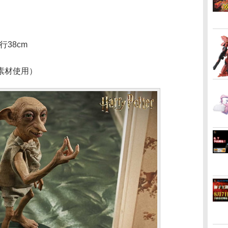
行38cm
素材使用）