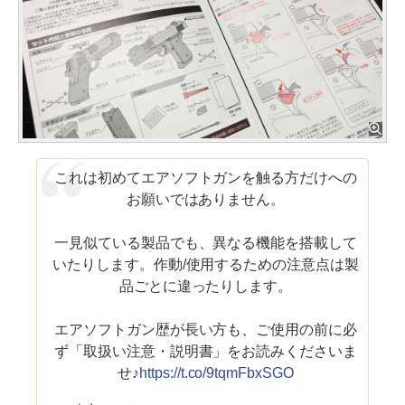
これは初めてエアソフトガンを触る方だけへの
お願いではありません。
一見似ている製品でも、異なる機能を搭載して
いたりします。作動/使用するための注意点は製
品ごとに違ったりします。
エアソフトガン歴が長い方も、ご使用の前に必
ず「取扱い注意・説明書」をお読みくださいま
せ♪
https://t.co/9tqmFbxSGO