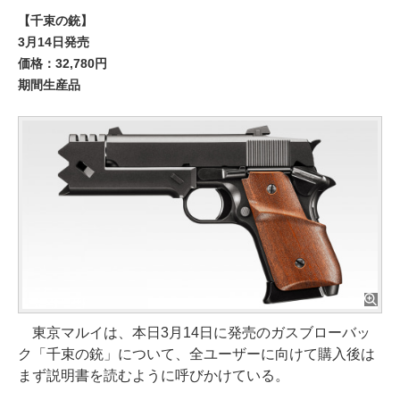
【千束の銃】
3月14日発売
価格：32,780円
期間生産品
東京マルイは、本日3月14日に発売のガスブローバッ
ク「千束の銃」について、全ユーザーに向けて購入後は
まず説明書を読むように呼びかけている。