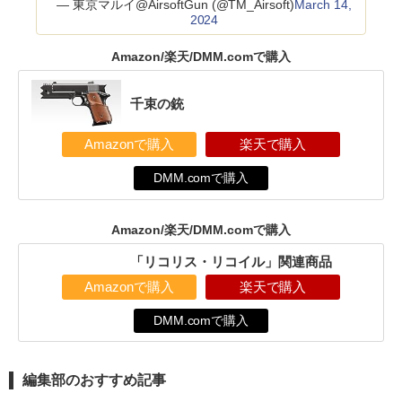
— 東京マルイ@AirsoftGun (@TM_Airsoft)
March 14,
2024
Amazon/楽天/DMM.comで購入
千束の銃
Amazonで購入
楽天で購入
DMM.comで購入
Amazon/楽天/DMM.comで購入
「リコリス・リコイル」関連商品
Amazonで購入
楽天で購入
DMM.comで購入
編集部のおすすめ記事