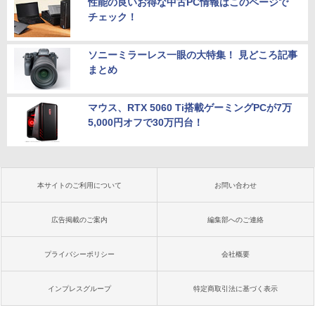
性能の良いお得な中古PC情報はこのページで
チェック！
ソニーミラーレス一眼の大特集！ 見どころ記事
まとめ
マウス、RTX 5060 Ti搭載ゲーミングPCが7万
5,000円オフで30万円台！
本サイトのご利用について
お問い合わせ
広告掲載のご案内
編集部へのご連絡
プライバシーポリシー
会社概要
インプレスグループ
特定商取引法に基づく表示