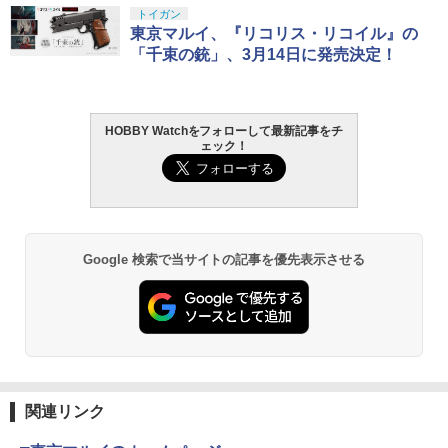
トイガン
東京マルイ、『リコリス・リコイル』の
「千束の銃」、3月14日に発売決定！
HOBBY Watchをフォローして最新記事をチ
ェック！
Google 検索で当サイトの記事を優先表示させる
関連リンク