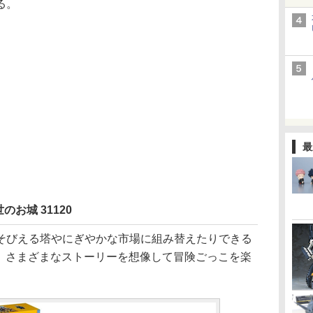
る。
最
のお城 31120
びえる塔やにぎやかな市場に組み替えたりできる
ト。さまざまなストーリーを想像して冒険ごっこを楽