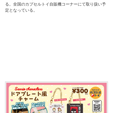
る。全国のカプセルトイ自販機コーナーにて取り扱い予
定となっている。