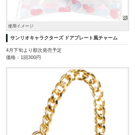
使用イメージ
サンリオキャラクターズ ドアプレート風チャーム
4月下旬より順次発売予定
価格：1回300円