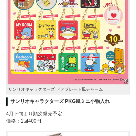
サンリオキャラクターズ ドアプレート風チャーム
サンリオキャラクターズ PKG風ミニ小物入れ
4月下旬より順次発売予定
価格：1回400円