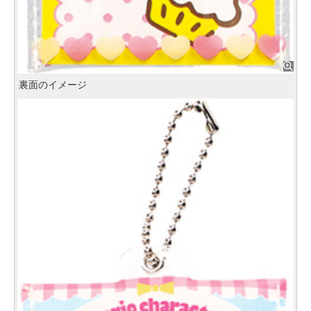
裏面のイメージ