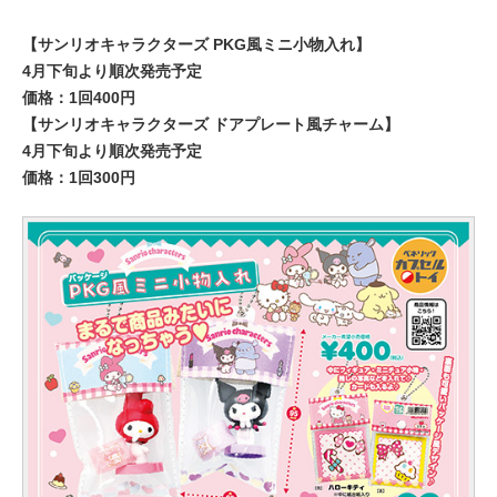
【サンリオキャラクターズ PKG風ミニ小物入れ】
4月下旬より順次発売予定
価格：1回400円
【サンリオキャラクターズ ドアプレート風チャーム】
4月下旬より順次発売予定
価格：1回300円