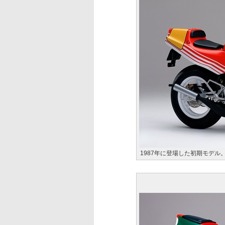
1987年に登場した初期モデル