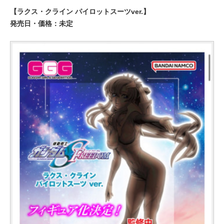
【ラクス・クライン パイロットスーツver.】
発売日・価格：未定