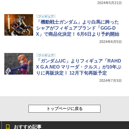
2024年5月21日
フィギュア
「機動戦士ガンダム」より白馬に跨った
シャアがフィギュアブランド「GGG-D
X」で商品化決定！ 6月6日より予約開始
2024年6月5日
フィギュア
「ガンダムUC」よりフィギュア「RAHD
X G.A.NEO マリーダ・クルス」が10年ぶ
りに再販決定！ 12月下旬再販予定
2024年7月3日
トップページに戻る
おすすめ記事