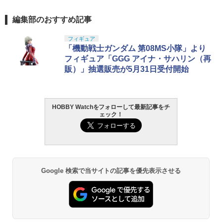
編集部のおすすめ記事
フィギュア
「機動戦士ガンダム 第08MS小隊」より
フィギュア「GGG アイナ・サハリン（再
販）」抽選販売が5月31日受付開始
HOBBY Watchをフォローして最新記事をチ
ェック！
Google 検索で当サイトの記事を優先表示させる