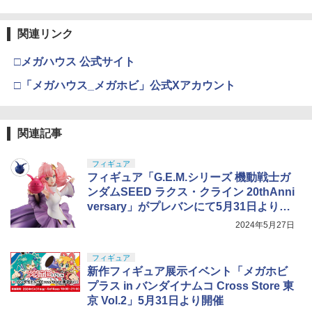
関連リンク
□メガハウス 公式サイト
□「メガハウス_メガホビ」公式Xアカウント
関連記事
フィギュア
フィギュア「G.E.M.シリーズ 機動戦士ガ
ンダムSEED ラクス・クライン 20thAnni
versary」がプレバンにて5月31日より抽
選販売受付を開始
2024年5月27日
フィギュア
新作フィギュア展示イベント「メガホビ
プラス in バンダイナムコ Cross Store 東
京 Vol.2」5月31日より開催