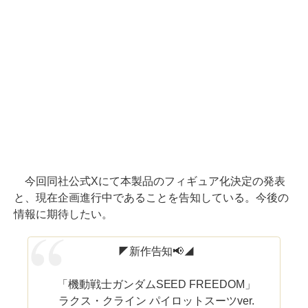
今回同社公式Xにて本製品のフィギュア化決定の発表
と、現在企画進行中であることを告知している。今後の
情報に期待したい。
◤新作告知📢◢
「機動戦士ガンダムSEED FREEDOM」
ラクス・クライン パイロットスーツver.