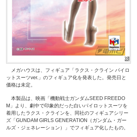
メガハウスは、フィギュア「ラクス・クライン パイロ
ットスーツver.」のフィギュア化を発表した。発売日と
価格は未定。
本製品は、映画「機動戦士ガンダムSEED FREEDO
M」より、劇中で印象的だった白いパイロットスーツを
着用したラクス・クラインを、同社のフィギュアシリー
ズ「GUNDAM GIRLS GENERATION（ガンダム・ガー
ルズ・ジェネレーション）」でフィギュア化したもの。