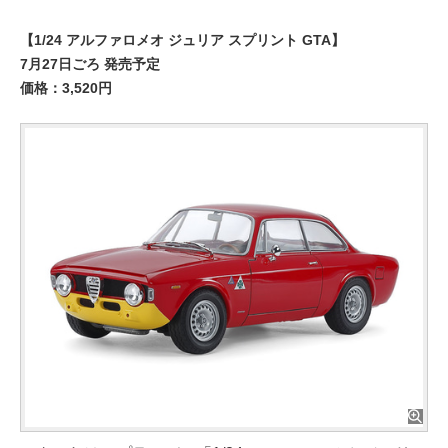
【1/24 アルファロメオ ジュリア スプリント GTA】
7月27日ごろ 発売予定
価格：3,520円