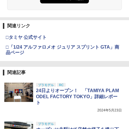
関連リンク
□タミヤ 公式サイト
□「1/24 アルファロメオ ジュリア スプリント GTA」商
品ページ
関連記事
プラモデル
RC
24日よりオープン！ 「TAMIYA PLAM
ODEL FACTORY TOKYO」詳細レポー
ト
2024年5月23日
プラモデル