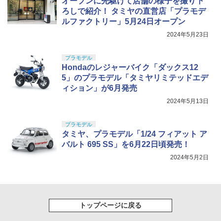
オープンに先駆けて店舗の様子を撮り下
ろしで紹介！ タミヤの直営店「プラモデ
ルファクトリー」5月24日オープン
2024年5月23日
プラモデル
Hondaのレジャーバイク「ダックス12
5」のプラモデル「タミヤリミテッドエデ
ィション」が6月発売
2024年5月13日
プラモデル
タミヤ、プラモデル「1/24 フィアット ア
バルト 695 SS」を6月22日頃発売！
2024年5月2日
トップページに戻る