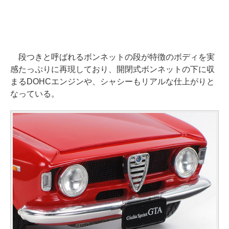
段つきと呼ばれるボンネットの段が特徴のボディを実
感たっぷりに再現しており、開閉式ボンネットの下に収
まるDOHCエンジンや、シャシーもリアルな仕上がりと
なっている。