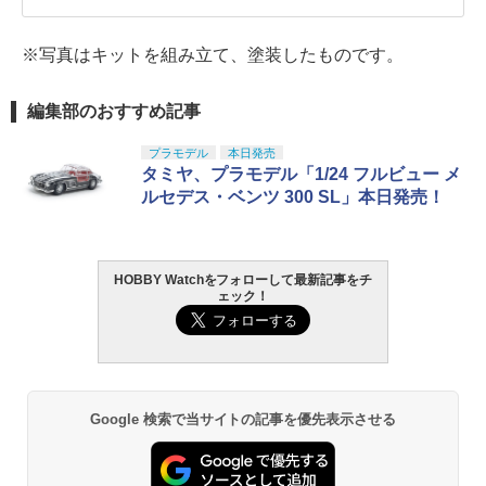
※写真はキットを組み立て、塗装したものです。
編集部のおすすめ記事
プラモデル
本日発売
タミヤ、プラモデル「1/24 フルビュー メ
ルセデス・ベンツ 300 SL」本日発売！
HOBBY Watchをフォローして最新記事をチ
ェック！
Google 検索で当サイトの記事を優先表示させる