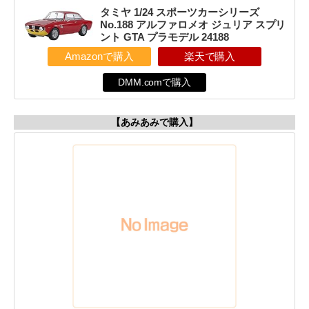
タミヤ 1/24 スポーツカーシリーズ
No.188 アルファロメオ ジュリア スプリ
ント GTA プラモデル 24188
Amazonで購入
楽天で購入
DMM.comで購入
【あみあみで購入】