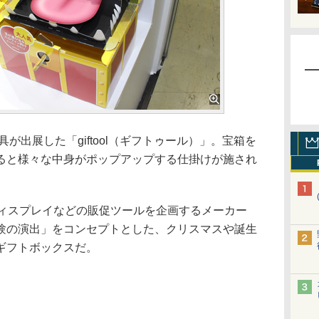
が出展した「giftool（ギフトゥール）」。宝箱を
ると様々な中身がポップアップする仕掛けが施され
ィスプレイなどの販促ツールを企画するメーカー
験の演出」をコンセプトとした、クリスマスや誕生
ギフトボックスだ。