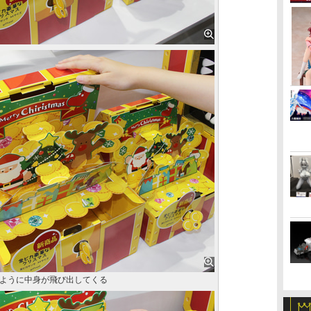
ように中身が飛び出してくる