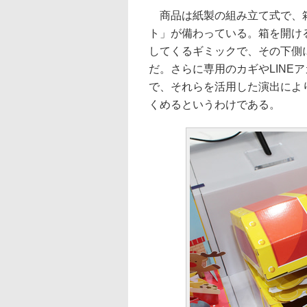
商品は紙製の組み立て式で、箱
ト」が備わっている。箱を開け
してくるギミックで、その下側
だ。さらに専用のカギやLINE
で、それらを活用した演出によ
くめるというわけである。