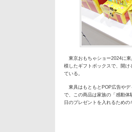
東京おもちゃショー2024に東具
模したギフトボックスで、開け
ている。
東具はもともとPOP広告やデ
で、この商品は家族の「感動体
日のプレゼントを入れるための