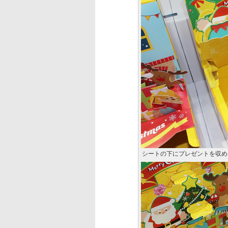
シートの下にプレゼントを収め