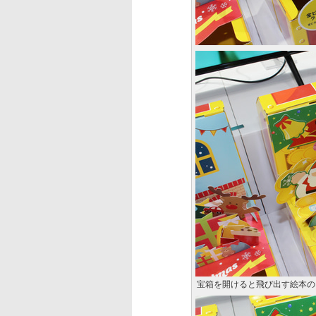
宝箱を開けると飛び出す絵本の