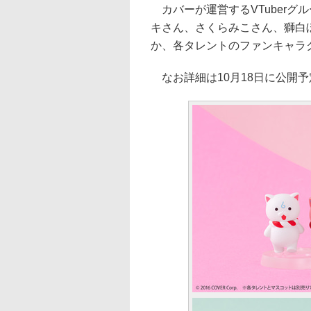
カバーが運営するVTuberグ
キさん、さくらみこさん、獅白
か、各タレントのファンキャラ
なお詳細は10月18日に公開