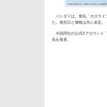
バンダイは、食玩「ホロライブデ
た。発売日と価格は共に未定。
今回同社の公式Xアカウント「
化を発表。