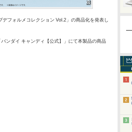
フォルメコレクション Vol.2」の商品化を発表し
バンダイ キャンディ【公式】」にて本製品の商品