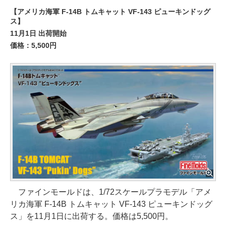
【アメリカ海軍 F-14B トムキャット VF-143 ピューキンドッグ
ス】
11月1日 出荷開始
価格：5,500円
ファインモールドは、1/72スケールプラモデル「アメ
リカ海軍 F-14B トムキャット VF-143 ピューキンドッグ
ス」を11月1日に出荷する。価格は5,500円。