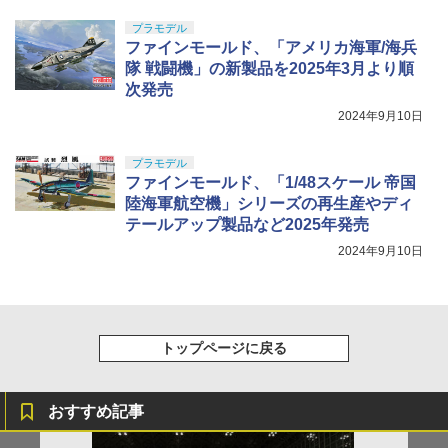
プラモデル
ファインモールド、「アメリカ海軍/海兵
隊 戦闘機」の新製品を2025年3月より順
次発売
2024年9月10日
プラモデル
ファインモールド、「1/48スケール 帝国
陸海軍航空機」シリーズの再生産やディ
テールアップ製品など2025年発売
2024年9月10日
トップページに戻る
おすすめ記事