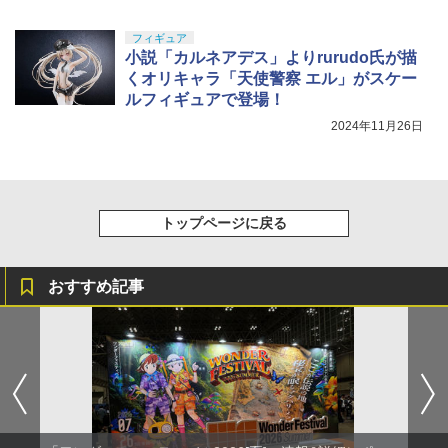
フィギュア
小説「カルネアデス」よりrurudo氏が描
くオリキャラ「天使警察 エル」がスケー
ルフィギュアで登場！
2024年11月26日
トップページに戻る
おすすめ記事