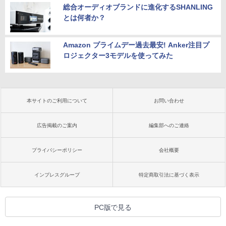
総合オーディオブランドに進化するSHANLING
とは何者か？
Amazon プライムデー過去最安! Anker注目プ
ロジェクター3モデルを使ってみた
本サイトのご利用について
お問い合わせ
広告掲載のご案内
編集部へのご連絡
プライバシーポリシー
会社概要
インプレスグループ
特定商取引法に基づく表示
PC版で見る