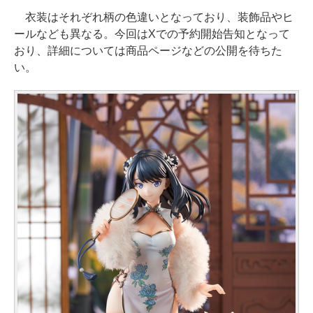
衣装はそれぞれ柄の色違いとなっており、装飾品やヒ
ールなども異なる。今回はXでの予約開始告知となって
おり、詳細については商品ページなどの公開を待ちた
い。