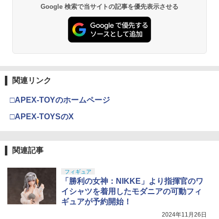
Google 検索で当サイトの記事を優先表示させる
関連リンク
□APEX-TOYのホームページ
□APEX-TOYSのX
関連記事
フィギュア
「勝利の女神：NIKKE」より指揮官のワ
イシャツを着用したモダニアの可動フィ
ギュアが予約開始！
2024年11月26日