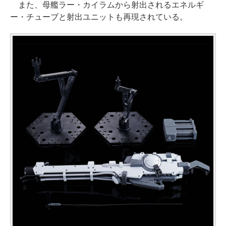
また、母艦ラー・カイラムから射出されるエネルギ
ー・チューブと射出ユニットも再現されている。