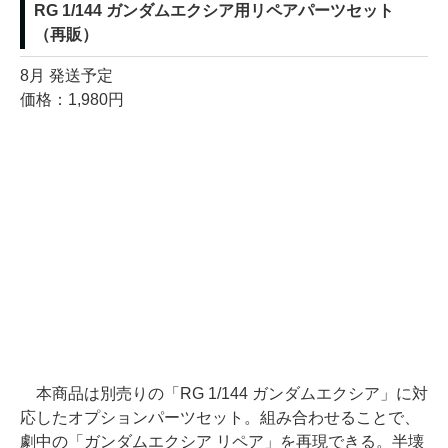
RG 1/144 ガンダムエクシア用リペアパーツセット
（再販）
8月 発送予定
価格：1,980円
本商品は別売りの「RG 1/144 ガンダムエクシア」に対
応したオプションパーツセット。組み合わせることで、
劇中の「ガンダムエクシア リペア」を再現できる。半壊