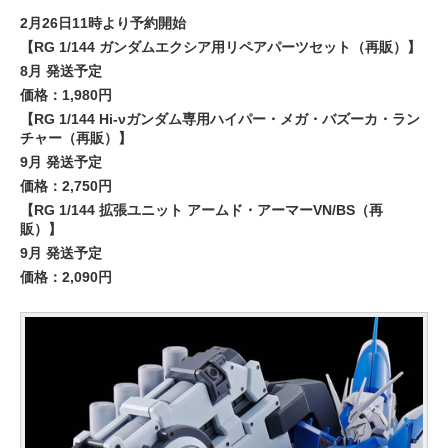
2月26日11時より予約開始
【RG 1/144 ガンダムエクシア用リペアパーツセット（再販）】
8月 発送予定
価格：1,980円
【RG 1/144 Hi-νガンダム専用ハイパー・メガ・バズーカ・ラン
チャー（再販）】
9月 発送予定
価格：2,750円
【RG 1/144 拡張ユニット アームド・アーマーVN/BS（再
販）】
9月 発送予定
価格：2,090円