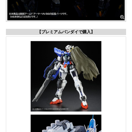
【プレミアムバンダイで購入】