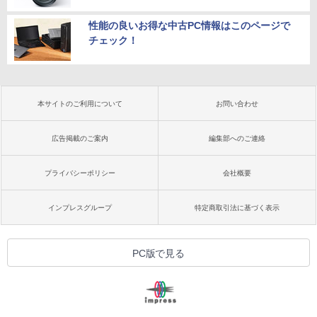
性能の良いお得な中古PC情報はこのページで
チェック！
本サイトのご利用について
お問い合わせ
広告掲載のご案内
編集部へのご連絡
プライバシーポリシー
会社概要
インプレスグループ
特定商取引法に基づく表示
PC版で見る