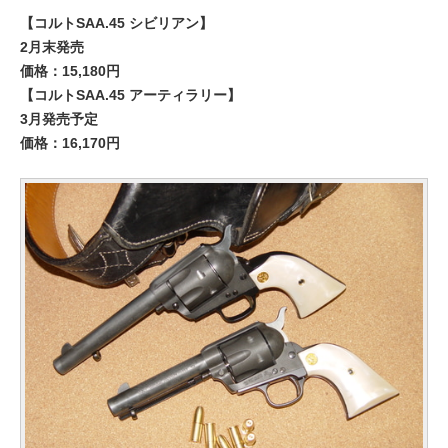
【コルトSAA.45 シビリアン】
2月末発売
価格：15,180円
【コルトSAA.45 アーティラリー】
3月発売予定
価格：16,170円