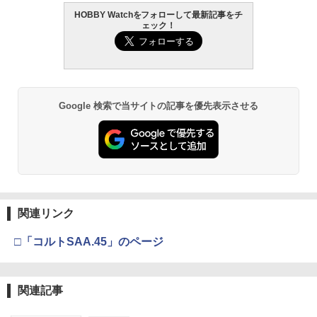
HOBBY Watchをフォローして最新記事をチ
ェック！
Google 検索で当サイトの記事を優先表示させる
関連リンク
□「コルトSAA.45」のページ
関連記事