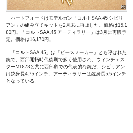
ハートフォードはモデルガン「コルトSAA.45 シビリ
アン」の組み立てキットを2月末に再販した。価格は15,1
80円。「コルトSAA.45 アーティラリー」は3月に再販予
定。価格は16,170円。
「コルトSAA.45」は「ピースメーカー」とも呼ばれた
銃で、西部開拓時代後期で多く使用され、ウィンチェス
ターM1873と共に西部劇での代表的な銃だ。シビリアン
は銃身長4.75インチ。アーティラリーは銃身長5.5インチ
となっている。