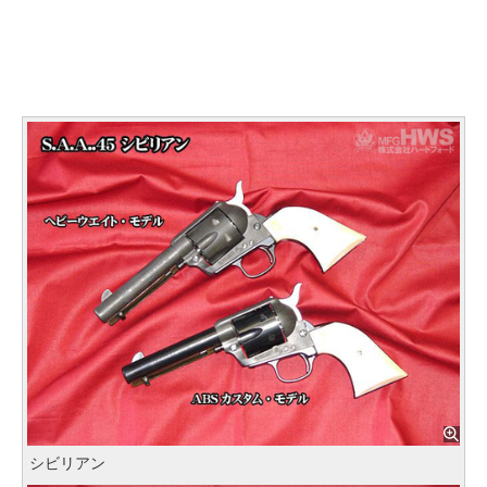
シビリアン