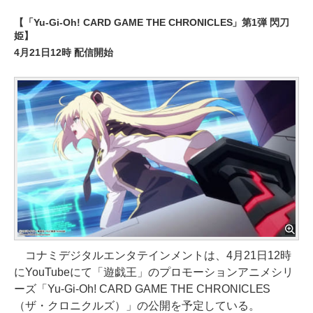
【「Yu-Gi-Oh! CARD GAME THE CHRONICLES」第1弾 閃刀
姫】
4月21日12時 配信開始
コナミデジタルエンタテインメントは、4月21日12時
にYouTubeにて「遊戯王」のプロモーションアニメシリ
ーズ「Yu-Gi-Oh! CARD GAME THE CHRONICLES
（ザ・クロニクルズ）」の公開を予定している。