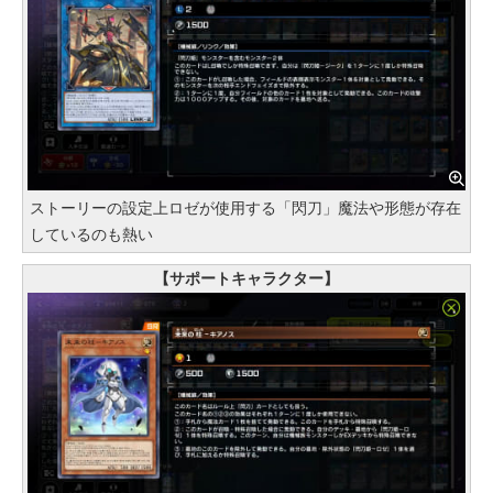
ストーリーの設定上ロゼが使用する「閃刀」魔法や形態が存在
しているのも熱い
【サポートキャラクター】