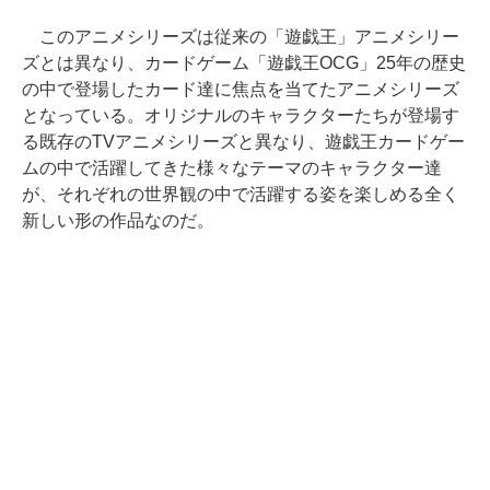
このアニメシリーズは従来の「遊戯王」アニメシリー
ズとは異なり、カードゲーム「遊戯王OCG」25年の歴史
の中で登場したカード達に焦点を当てたアニメシリーズ
となっている。オリジナルのキャラクターたちが登場す
る既存のTVアニメシリーズと異なり、遊戯王カードゲー
ムの中で活躍してきた様々なテーマのキャラクター達
が、それぞれの世界観の中で活躍する姿を楽しめる全く
新しい形の作品なのだ。