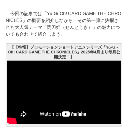
今回の記事では「Yu-Gi-Oh! CARD GAME THE CHRO
NICLES」の概要を紹介しながら、その第一弾に抜擢さ
れた大人気テーマ「閃刀姫（せんとうき）」の魅力につ
いても合わせて紹介しよう。
【【特報】プロモーションショートアニメシリーズ「Yu-Gi-
Oh! CARD GAME THE CHRONICLES」2025年4月より毎月公
開決定！】