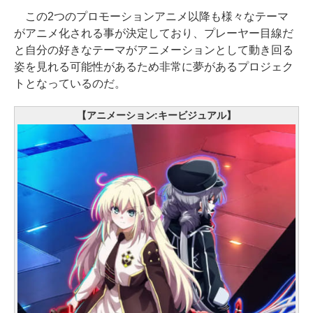
この2つのプロモーションアニメ以降も様々なテーマ
がアニメ化される事が決定しており、プレーヤー目線だ
と自分の好きなテーマがアニメーションとして動き回る
姿を見れる可能性があるため非常に夢があるプロジェク
トとなっているのだ。
【アニメーション:キービジュアル】