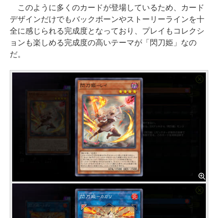
このように多くのカードが登場しているため、カード
デザインだけでもバックボーンやストーリーラインを十
全に感じられる完成度となっており、プレイもコレクシ
ョンも楽しめる完成度の高いテーマが「閃刀姫」なの
だ。