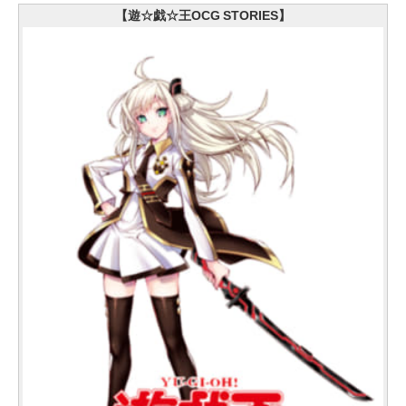
【遊☆戯☆王OCG STORIES】