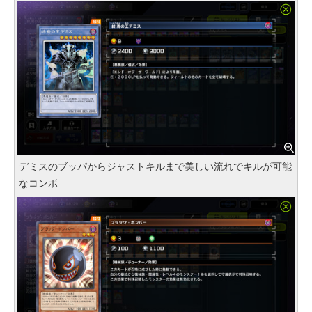
デミスのブッパからジャストキルまで美しい流れでキルが可能
なコンボ