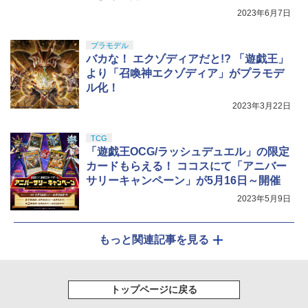
2023年6月7日
プラモデル
バカな！ エクゾディアだと!? 「遊戯王」
より「召喚神エクゾディア」がプラモデ
ル化！
2023年3月22日
TCG
「遊戯王OCG/ラッシュデュエル」の限定
カードもらえる！ ココスにて「アニバー
サリーキャンペーン」が5月16日～開催
2023年5月9日
もっと関連記事を見る
トップページに戻る