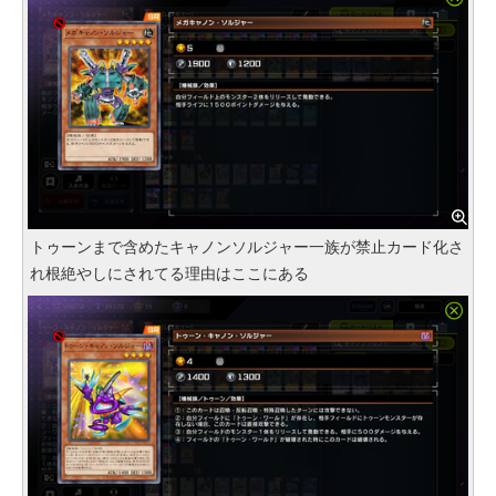
トゥーンまで含めたキャノンソルジャー一族が禁止カード化さ
れ根絶やしにされてる理由はここにある