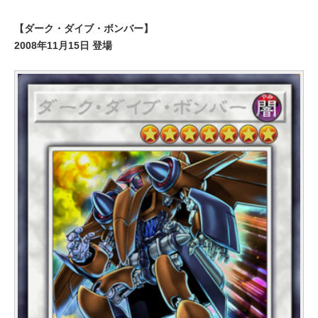
【ダーク・ダイブ・ボンバー】
2008年11月15日 登場