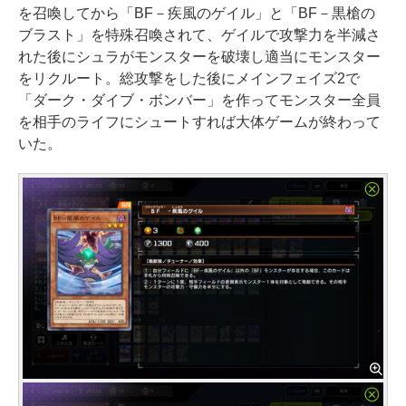
を召喚してから「BF－疾風のゲイル」と「BF－黒槍の
ブラスト」を特殊召喚されて、ゲイルで攻撃力を半減さ
れた後にシュラがモンスターを破壊し適当にモンスター
をリクルート。総攻撃をした後にメインフェイズ2で
「ダーク・ダイブ・ボンバー」を作ってモンスター全員
を相手のライフにシュートすれば大体ゲームが終わって
いた。