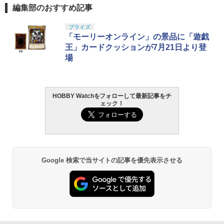
編集部のおすすめ記事
プライズ
「モーリーオンライン」の景品に「遊戯
王」カードクッションが7月21日より登
場
HOBBY Watchをフォローして最新記事をチ
ェック！
Google 検索で当サイトの記事を優先表示させる